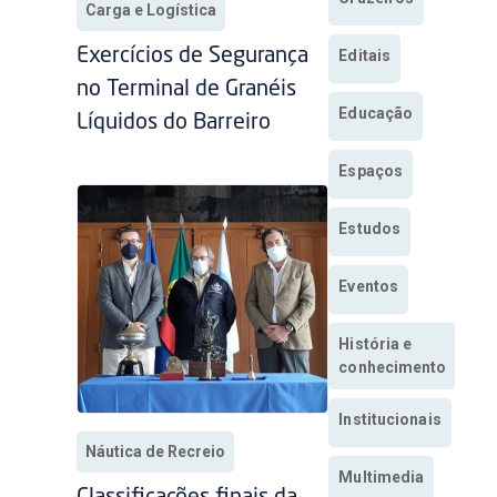
Carga e Logística
Exercícios de Segurança
Editais
no Terminal de Granéis
Educação
Líquidos do Barreiro
Espaços
Estudos
Eventos
História e
conhecimento
Institucionais
Náutica de Recreio
Multimedia