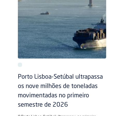
Porto Lisboa-Setúbal ultrapassa
os nove milhões de toneladas
movimentadas no primeiro
semestre de 2026