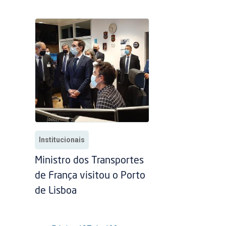
Institucionais
Ministro dos Transportes
de França visitou o Porto
de Lisboa