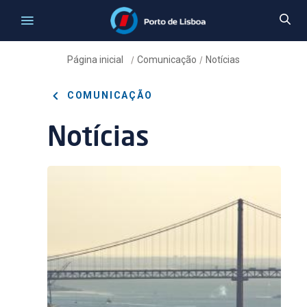
Página inicial
Comunicação
Notícias
/
/
COMUNICAÇÃO
Notícias