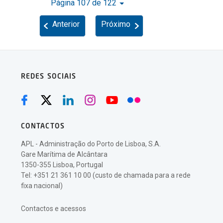
Página 107 de 122
Anterior
Próximo
REDES SOCIAIS
CONTACTOS
APL - Administração do Porto de Lisboa, S.A.
Gare Marítima de Alcântara
1350-355 Lisboa, Portugal
Tel: +351 21 361 10 00 (custo de chamada para a rede
fixa nacional)
Contactos e acessos