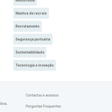
Multimedia
Náutica de recreio
Recrutamento
Segurança portuária
Sustentabilidade
Tecnologia e inovação
Contactos e acessos
sboa,
Perguntas Frequentes