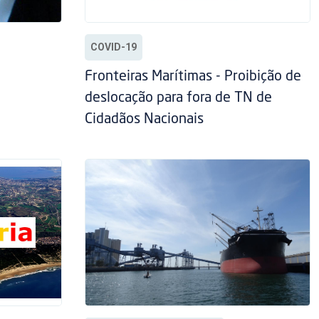
COVID-19
Fronteiras Marítimas - Proibição de
deslocação para fora de TN de
Cidadãos Nacionais