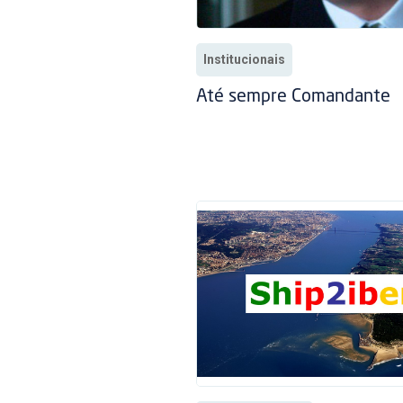
Institucionais
Até sempre Comandante