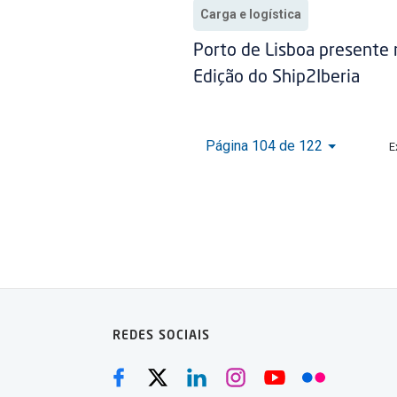
Carga e logística
Porto de Lisboa presente 
Edição do Ship2Iberia
Página 104 de 122
E
REDES SOCIAIS