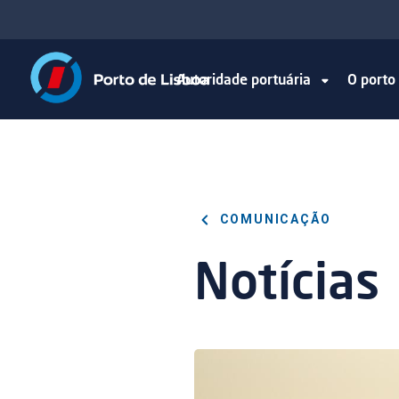
Autoridade portuária
O port
COMUNICAÇÃO
Notícias