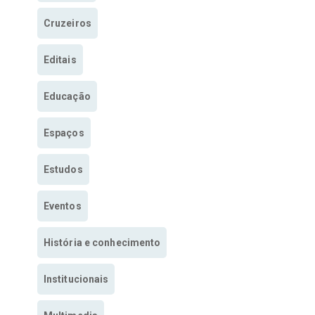
Cruzeiros
Editais
Educação
Espaços
Estudos
Eventos
História e conhecimento
Institucionais