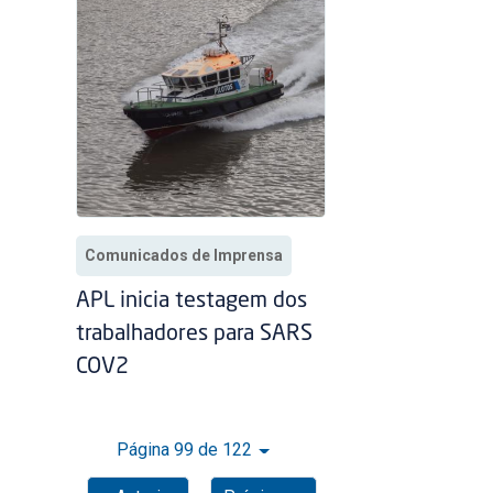
Comunicados de Imprensa
APL inicia testagem dos
trabalhadores para SARS
COV2
Página 99 de 122