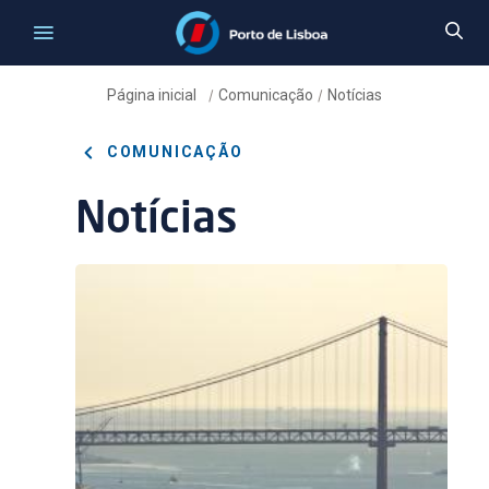
Página inicial
Comunicação
Notícias
/
/
COMUNICAÇÃO
Notícias