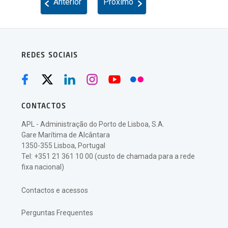
Anterior
Próximo
REDES SOCIAIS
CONTACTOS
APL - Administração do Porto de Lisboa, S.A.
Gare Marítima de Alcântara
1350-355 Lisboa, Portugal
Tel: +351 21 361 10 00 (custo de chamada para a rede
fixa nacional)
Contactos e acessos
Perguntas Frequentes