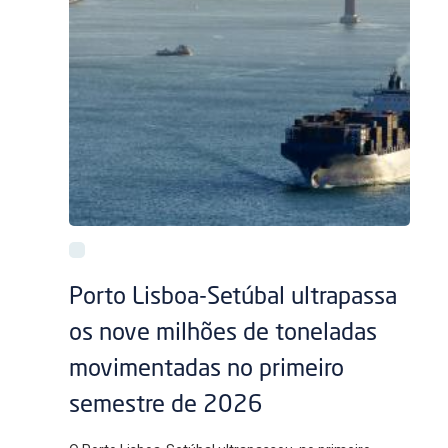
Porto Lisboa-Setúbal ultrapassa
os nove milhões de toneladas
movimentadas no primeiro
semestre de 2026