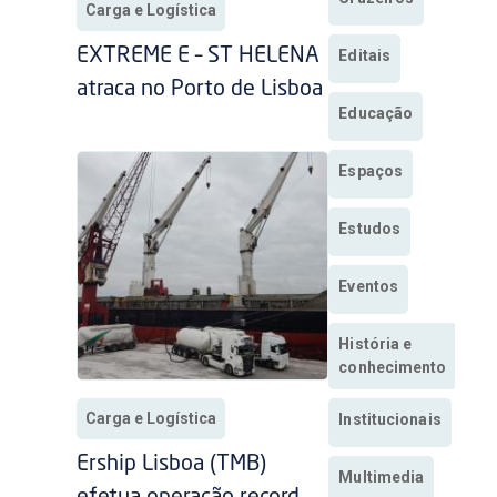
Carga e Logística
EXTREME E – ST HELENA
Editais
atraca no Porto de Lisboa
Educação
Espaços
Estudos
Eventos
História e
conhecimento
Carga e Logística
Institucionais
Ership Lisboa (TMB)
Multimedia