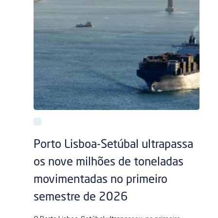
Porto Lisboa-Setúbal ultrapassa
os nove milhões de toneladas
movimentadas no primeiro
semestre de 2026