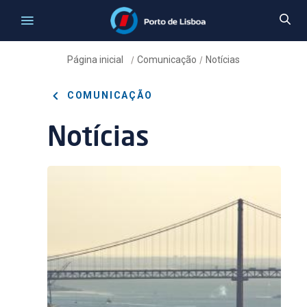
Página inicial
Comunicação
Notícias
/
/
COMUNICAÇÃO
Notícias