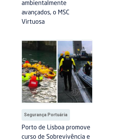
ambientalmente
avançados, o MSC
Virtuosa
Segurança Portuária
Porto de Lisboa promove
curso de Sobrevivência e