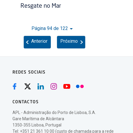
Resgate no Mar
Página 94 de 122
Anterior
Próximo
REDES SOCIAIS
CONTACTOS
APL - Administração do Porto de Lisboa, S.A.
Gare Marítima de Alcântara
1350-355 Lisboa, Portugal
Tel: +351 21 361 10 00 (custo de chamada para a rede