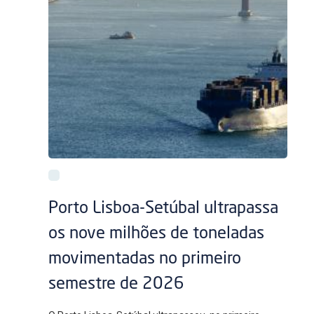
Porto Lisboa-Setúbal ultrapassa
os nove milhões de toneladas
movimentadas no primeiro
semestre de 2026