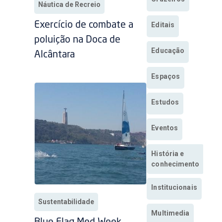
Náutica de Recreio
Exercício de combate a
Editais
poluição na Doca de
Educação
Alcântara
Espaços
Estudos
Eventos
História e
conhecimento
Institucionais
Sustentabilidade
Multimedia