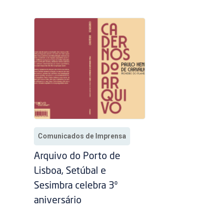
Comunicados de Imprensa
Arquivo do Porto de
Lisboa, Setúbal e
Sesimbra celebra 3º
aniversário