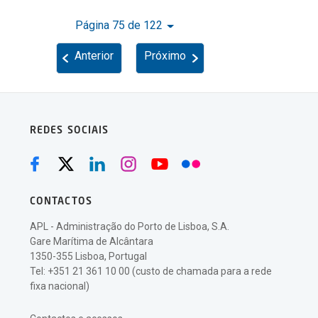
Página 75 de 122
Anterior
Próximo
REDES SOCIAIS
CONTACTOS
APL - Administração do Porto de Lisboa, S.A.
Gare Marítima de Alcântara
1350-355 Lisboa, Portugal
Tel: +351 21 361 10 00 (custo de chamada para a rede
fixa nacional)