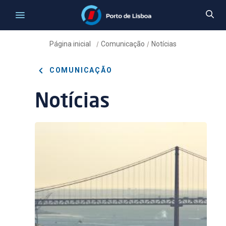
Página inicial
Comunicação
Notícias
/
/
COMUNICAÇÃO
Notícias