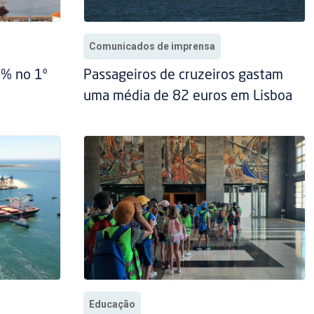
Comunicados de imprensa
4% no 1º
Passageiros de cruzeiros gastam
uma média de 82 euros em Lisboa
Educação