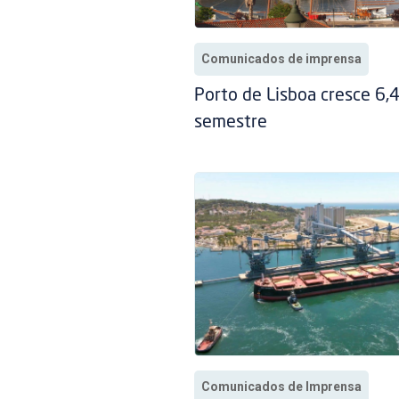
Comunicados de imprensa
Porto de Lisboa cresce 6,
semestre
Comunicados de Imprensa