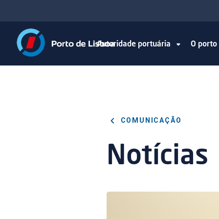
Autoridade portuária
O port
COMUNICAÇÃO
Notícias