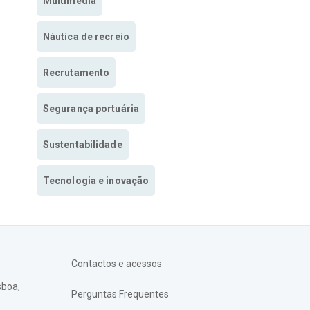
Multimedia
Náutica de recreio
Recrutamento
Segurança portuária
Sustentabilidade
Tecnologia e inovação
Contactos e acessos
sboa,
Perguntas Frequentes