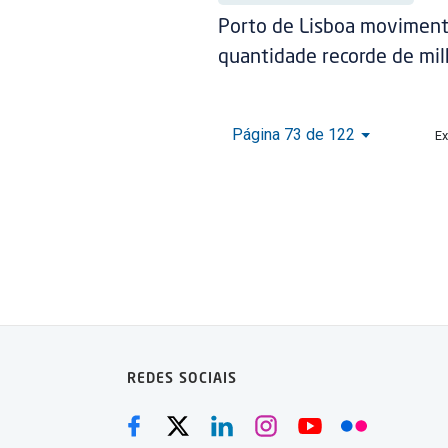
Porto de Lisboa movimen
quantidade recorde de mi
Página 73 de 122
Ex
REDES SOCIAIS