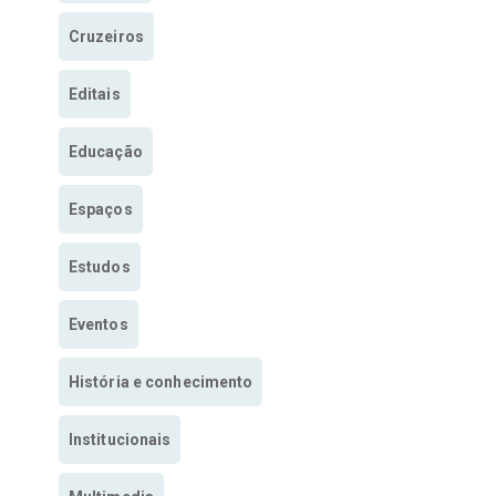
Cruzeiros
Editais
Educação
Espaços
Estudos
Eventos
História e conhecimento
Institucionais