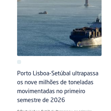
Porto Lisboa-Setúbal ultrapassa
os nove milhões de toneladas
movimentadas no primeiro
semestre de 2026