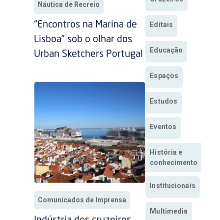
Náutica de Recreio
“Encontros na Marina de
Editais
Lisboa” sob o olhar dos
Educação
Urban Sketchers Portugal
Espaços
Estudos
Eventos
História e
conhecimento
Institucionais
Comunicados de Imprensa
Multimedia