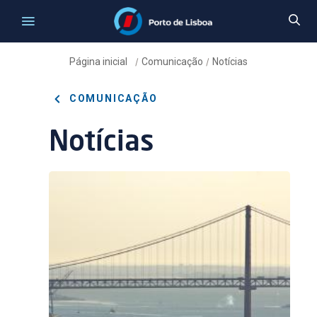
Página inicial
Comunicação
Notícias
/
/
COMUNICAÇÃO
Notícias