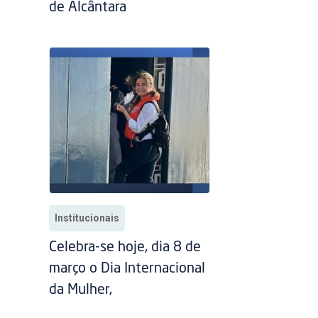
de Alcântara
Institucionais
Celebra-se hoje, dia 8 de
março o Dia Internacional
da Mulher,