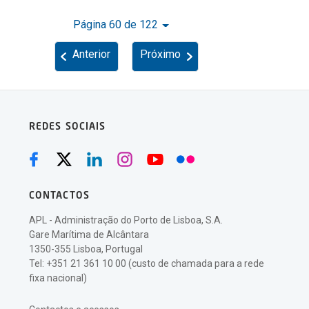
Página 60 de 122
Anterior
Próximo
REDES SOCIAIS
CONTACTOS
APL - Administração do Porto de Lisboa, S.A.
Gare Marítima de Alcântara
1350-355 Lisboa, Portugal
Tel: +351 21 361 10 00 (custo de chamada para a rede
fixa nacional)