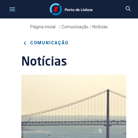
Página inicial
Comunicação
Notícias
/
/
COMUNICAÇÃO
Notícias