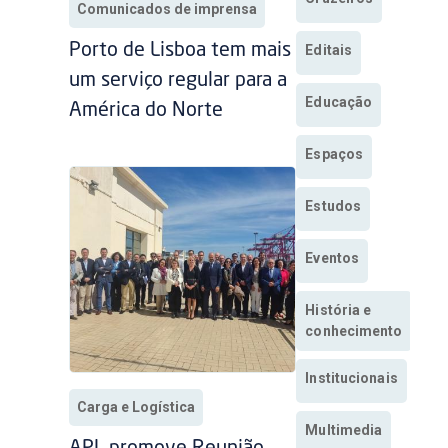
Comunicados de imprensa
Porto de Lisboa tem mais
Editais
um serviço regular para a
Educação
América do Norte
Espaços
Estudos
Eventos
História e
conhecimento
Institucionais
Carga e Logística
Multimedia