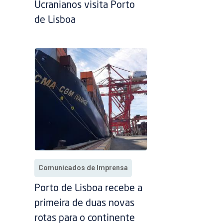
Ucranianos visita Porto
de Lisboa
Comunicados de Imprensa
Porto de Lisboa recebe a
primeira de duas novas
rotas para o continente