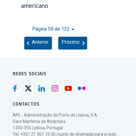
americano
Página 59 de 122
Anterior
Próximo
REDES SOCIAIS
CONTACTOS
APL - Administração do Porto de Lisboa, S.A.
Gare Marítima de Alcântara
1350-355 Lisboa, Portugal
Tel: +351 21 361 10 00 (custo de chamada para a rede