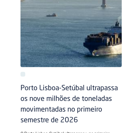
Porto Lisboa-Setúbal ultrapassa
os nove milhões de toneladas
movimentadas no primeiro
semestre de 2026