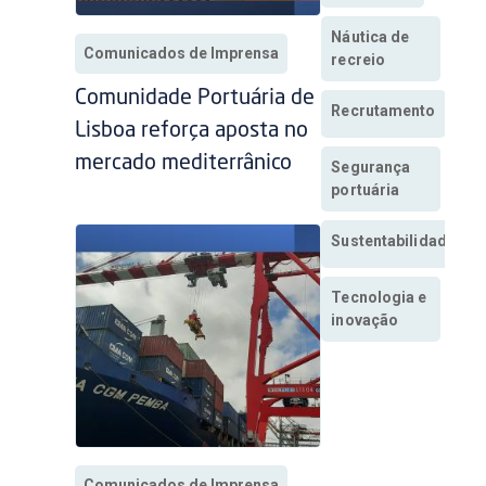
Náutica de
Comunicados de Imprensa
recreio
Comunidade Portuária de
Recrutamento
Lisboa reforça aposta no
mercado mediterrânico
Segurança
portuária
Sustentabilidade
Tecnologia e
inovação
Comunicados de Imprensa