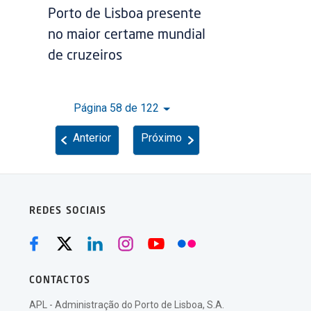
Porto de Lisboa presente
no maior certame mundial
de cruzeiros
Página 58 de 122
Anterior
Próximo
REDES SOCIAIS
CONTACTOS
APL - Administração do Porto de Lisboa, S.A.