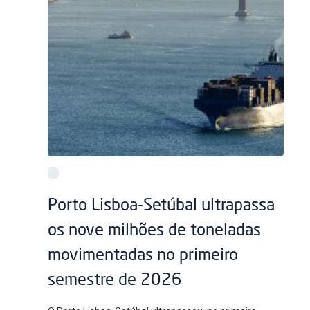
Porto Lisboa-Setúbal ultrapassa
os nove milhões de toneladas
movimentadas no primeiro
semestre de 2026