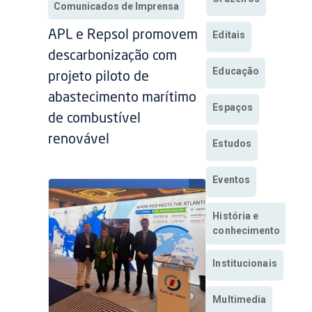
Comunicados de Imprensa
APL e Repsol promovem
Editais
descarbonização com
Educação
projeto piloto de
abastecimento marítimo
Espaços
de combustível
renovável
Estudos
Eventos
História e
conhecimento
Institucionais
Multimedia