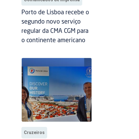
Porto de Lisboa recebe o
segundo novo serviço
regular da CMA CGM para
o continente americano
Cruzeiros