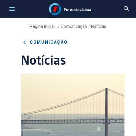
Página inicial
Comunicação
Notícias
/
/
COMUNICAÇÃO
Notícias