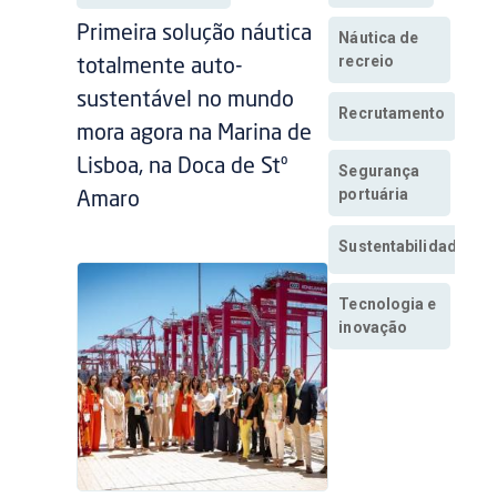
Primeira solução náutica
Náutica de
recreio
totalmente auto-
sustentável no mundo
Recrutamento
mora agora na Marina de
Lisboa, na Doca de Stº
Segurança
portuária
Amaro
Sustentabilidade
Tecnologia e
inovação