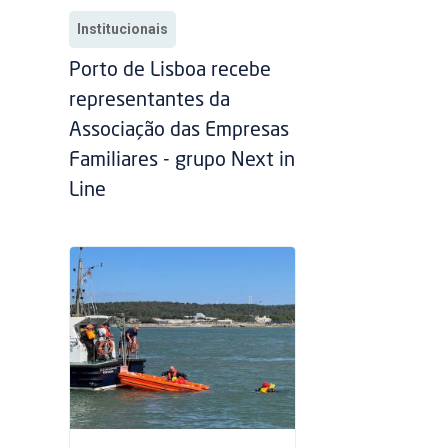
Institucionais
Porto de Lisboa recebe
representantes da
Associação das Empresas
Familiares - grupo Next in
Line