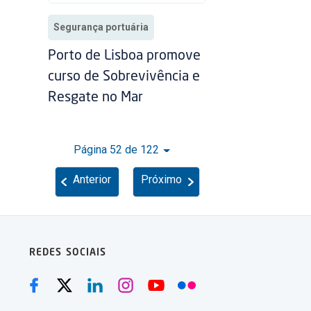
Segurança portuária
Porto de Lisboa promove
curso de Sobrevivência e
Resgate no Mar
Página 52 de 122
Anterior
Próximo
REDES SOCIAIS