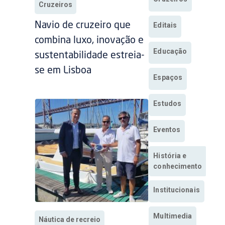
Cruzeiros
Navio de cruzeiro que
Editais
combina luxo, inovação e
Educação
sustentabilidade estreia-
se em Lisboa
Espaços
Estudos
Eventos
História e
conhecimento
Institucionais
Multimedia
Náutica de recreio