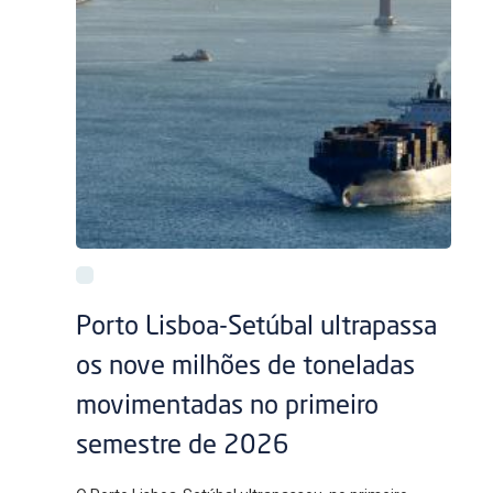
Porto Lisboa-Setúbal ultrapassa
os nove milhões de toneladas
movimentadas no primeiro
semestre de 2026