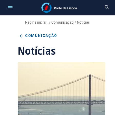
Página inicial
Comunicação
Notícias
/
/
COMUNICAÇÃO
Notícias