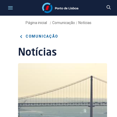
Página inicial
Comunicação
Notícias
/
/
COMUNICAÇÃO
Notícias