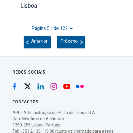
Lisboa
Página 51 de 122
Anterior
Próximo
REDES SOCIAIS
CONTACTOS
APL - Administração do Porto de Lisboa, S.A.
Gare Marítima de Alcântara
1350-355 Lisboa, Portugal
Tel: +351 21 361 10 00 (custo de chamada para a rede