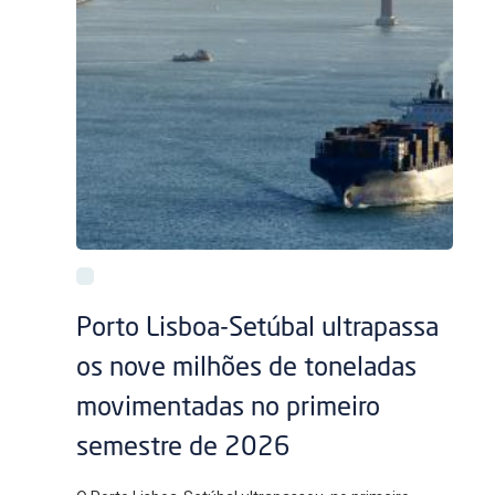
Porto Lisboa-Setúbal ultrapassa
os nove milhões de toneladas
movimentadas no primeiro
semestre de 2026