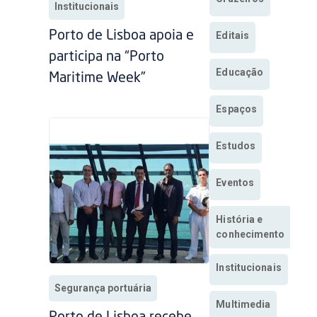
Institucionais
Porto de Lisboa apoia e
Editais
participa na “Porto
Educação
Maritime Week”
Espaços
Estudos
Eventos
História e
conhecimento
Institucionais
Segurança portuária
Multimedia