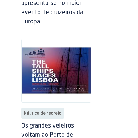
apresenta-se no maior
evento de cruzeiros da
Europa
Náutica de recreio
Os grandes veleiros
voltam ao Porto de