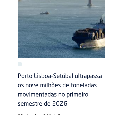
Porto Lisboa-Setúbal ultrapassa
os nove milhões de toneladas
movimentadas no primeiro
semestre de 2026