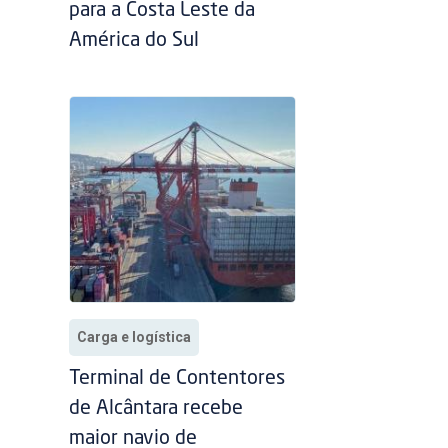
para a Costa Leste da
América do Sul
Carga e logística
Terminal de Contentores
de Alcântara recebe
maior navio de