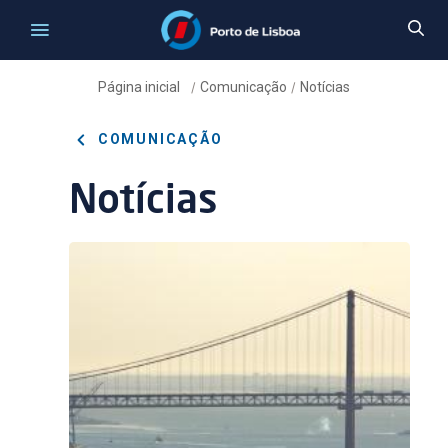
Página inicial
Comunicação
Notícias
/
/
COMUNICAÇÃO
Notícias