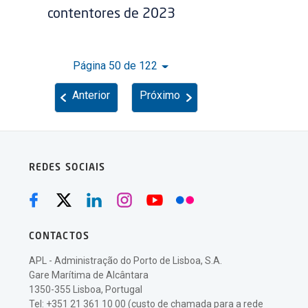
contentores de 2023
Página 50 de 122
Anterior
Próximo
REDES SOCIAIS
CONTACTOS
APL - Administração do Porto de Lisboa, S.A.
Gare Marítima de Alcântara
1350-355 Lisboa, Portugal
Tel: +351 21 361 10 00 (custo de chamada para a rede