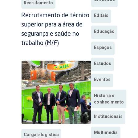
Recrutamento
Recrutamento de técnico
Editais
superior para a área de
Educação
segurança e saúde no
trabalho (M/F)
Espaços
Estudos
Eventos
História e
conhecimento
Institucionais
Multimedia
Carga e logística