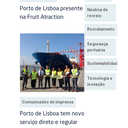
Porto de Lisboa presente
Náutica de
recreio
na Fruit Atraction
Recrutamento
Segurança
portuária
Sustentabilidade
Tecnologia e
inovação
Comunicados de imprensa
Porto de Lisboa tem novo
serviço direto e regular