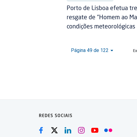
Porto de Lisboa efetua tr
resgate de “Homem ao Ma
condições meteorológicas 
Página 49 de 122
Ex
REDES SOCIAIS