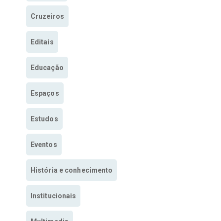
Cruzeiros
Editais
Educação
Espaços
Estudos
Eventos
História e conhecimento
Institucionais