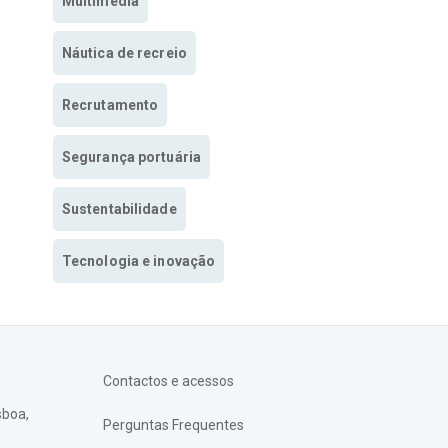
Multimedia
Náutica de recreio
Recrutamento
Segurança portuária
Sustentabilidade
Tecnologia e inovação
Contactos e acessos
sboa,
Perguntas Frequentes