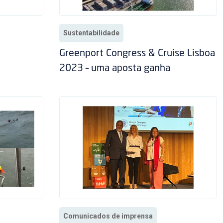
Sustentabilidade
Greenport Congress & Cruise Lisboa
2023 – uma aposta ganha
Comunicados de imprensa