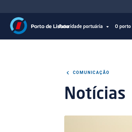
Autoridade portuária
O port
COMUNICAÇÃO
Notícias