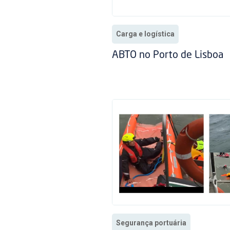
Carga e logística
ABTO no Porto de Lisboa
Segurança portuária