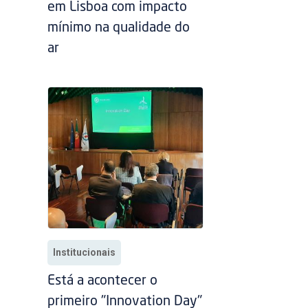
em Lisboa com impacto
mínimo na qualidade do
ar
Institucionais
Está a acontecer o
primeiro "Innovation Day"