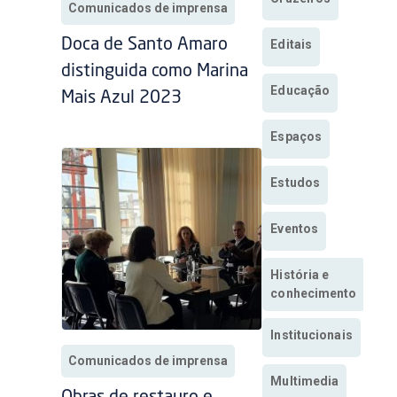
Comunicados de imprensa
Doca de Santo Amaro
Editais
distinguida como Marina
Educação
Mais Azul 2023
Espaços
Estudos
Eventos
História e
conhecimento
Institucionais
Comunicados de imprensa
Multimedia