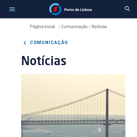
Página inicial
Comunicação
Notícias
/
/
COMUNICAÇÃO
Notícias