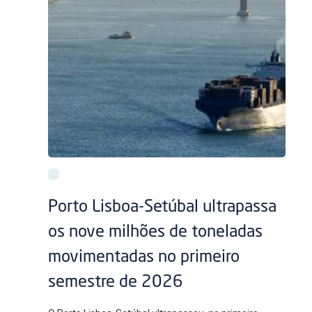
Porto Lisboa-Setúbal ultrapassa
os nove milhões de toneladas
movimentadas no primeiro
semestre de 2026