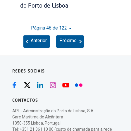
do Porto de Lisboa
Página 46 de 122
Anterior
Próximo
REDES SOCIAIS
CONTACTOS
APL - Administração do Porto de Lisboa, S.A.
Gare Marítima de Alcântara
1350-355 Lisboa, Portugal
Tel: +351 21 361 10 00 (custo de chamada para a rede