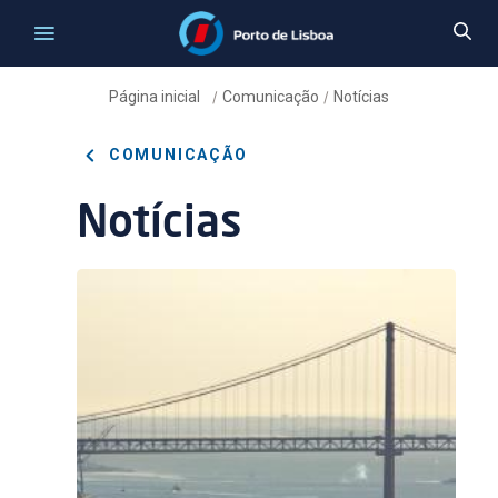
Página inicial
Comunicação
Notícias
/
/
COMUNICAÇÃO
Notícias