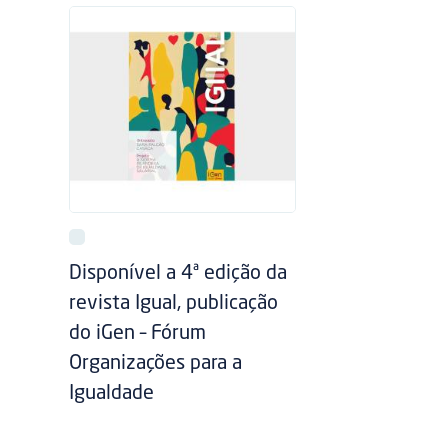
Disponível a 4ª edição da
revista Igual, publicação
do iGen – Fórum
Organizações para a
Igualdade