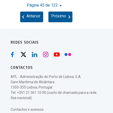
Página 45 de 122
Anterior
Próximo
REDES SOCIAIS
CONTACTOS
APL - Administração do Porto de Lisboa, S.A.
Gare Marítima de Alcântara
1350-355 Lisboa, Portugal
Tel: +351 21 361 10 00 (custo de chamada para a rede
fixa nacional)
Contactos e acessos