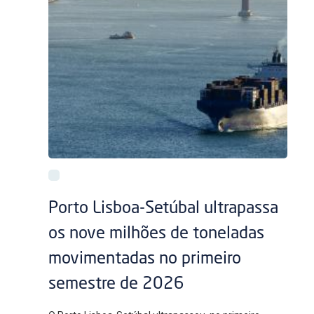
Porto Lisboa-Setúbal ultrapassa
os nove milhões de toneladas
movimentadas no primeiro
semestre de 2026