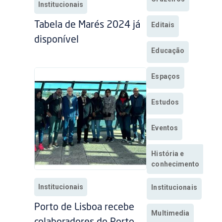
Institucionais
Tabela de Marés 2024 já
Editais
disponível
Educação
Espaços
Estudos
Eventos
História e
conhecimento
Institucionais
Institucionais
Porto de Lisboa recebe
Multimedia