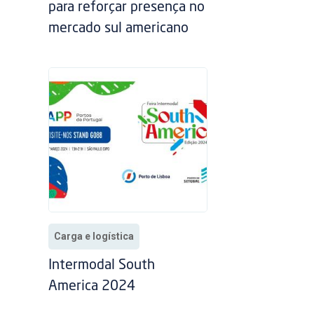
para reforçar presença no
mercado sul americano
Carga e logística
Intermodal South
America 2024