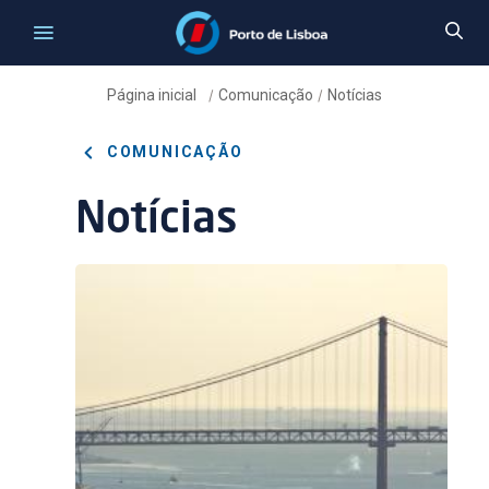
Página inicial
Comunicação
Notícias
/
/
COMUNICAÇÃO
Notícias