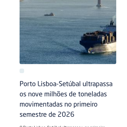
Porto Lisboa-Setúbal ultrapassa
os nove milhões de toneladas
movimentadas no primeiro
semestre de 2026