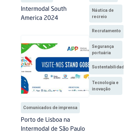
Intermodal South
Náutica de
recreio
America 2024
Recrutamento
Segurança
portuária
Sustentabilidade
Tecnologia e
inovação
Comunicados de imprensa
Porto de Lisboa na
Intermodal de São Paulo