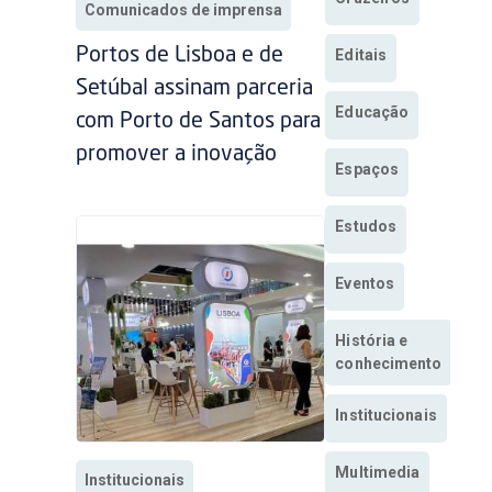
Comunicados de imprensa
Portos de Lisboa e de
Editais
Setúbal assinam parceria
Educação
com Porto de Santos para
promover a inovação
Espaços
Estudos
Eventos
História e
conhecimento
Institucionais
Multimedia
Institucionais