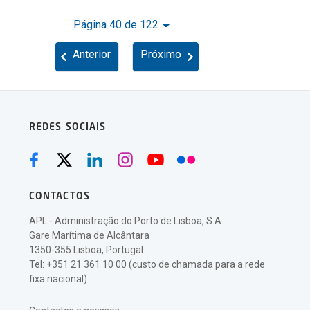
Página 40 de 122
Anterior
Próximo
REDES SOCIAIS
CONTACTOS
APL - Administração do Porto de Lisboa, S.A.
Gare Marítima de Alcântara
1350-355 Lisboa, Portugal
Tel: +351 21 361 10 00 (custo de chamada para a rede
fixa nacional)