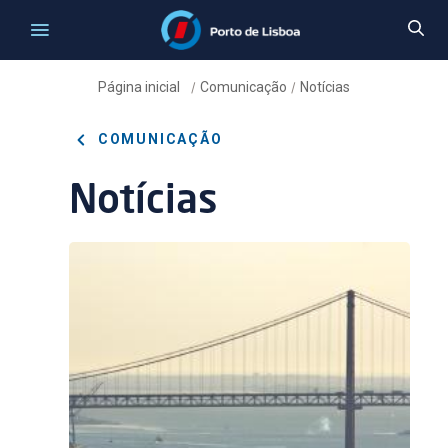
Página inicial
Comunicação
Notícias
/
/
COMUNICAÇÃO
Notícias