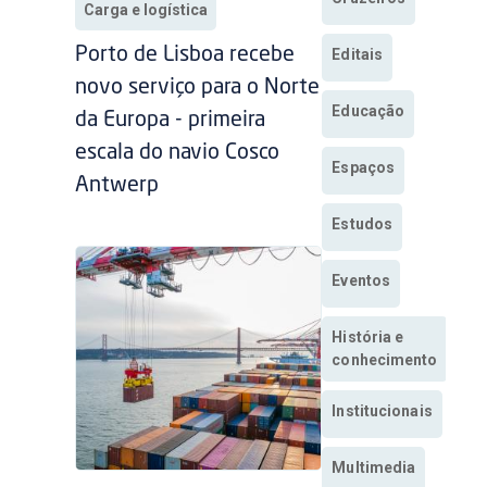
Carga e logística
Porto de Lisboa recebe
Editais
novo serviço para o Norte
Educação
da Europa - primeira
escala do navio Cosco
Espaços
Antwerp
Estudos
Eventos
História e
conhecimento
Institucionais
Multimedia