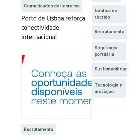
Comunicados de imprensa
Náutica de
recreio
Porto de Lisboa reforça
conectividade
Recrutamento
internacional
Segurança
portuária
Sustentabilidade
Tecnologia e
inovação
Recrutamento