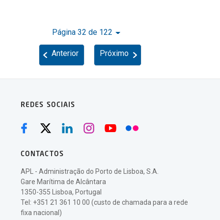
Página 32 de 122
Anterior
Próximo
REDES SOCIAIS
CONTACTOS
APL - Administração do Porto de Lisboa, S.A.
Gare Marítima de Alcântara
1350-355 Lisboa, Portugal
Tel: +351 21 361 10 00 (custo de chamada para a rede
fixa nacional)