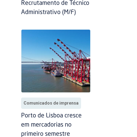
Recrutamento de Técnico
Administrativo (M/F)
Comunicados de imprensa
Porto de Lisboa cresce
em mercadorias no
primeiro semestre