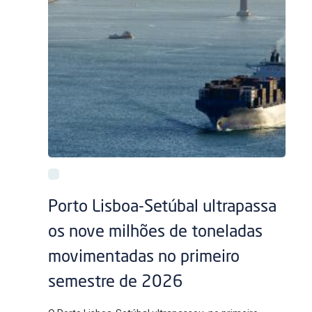
Porto Lisboa-Setúbal ultrapassa
os nove milhões de toneladas
movimentadas no primeiro
semestre de 2026