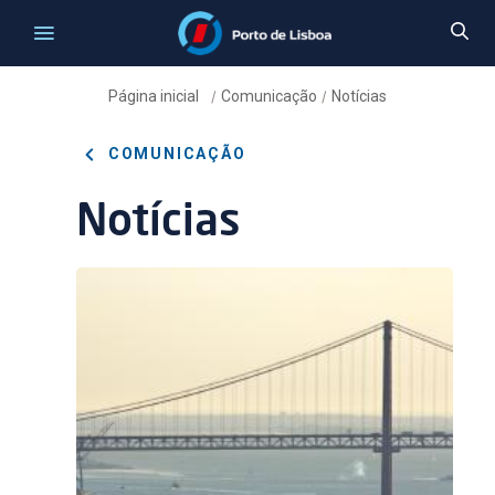
Página inicial
Comunicação
Notícias
/
/
COMUNICAÇÃO
Notícias