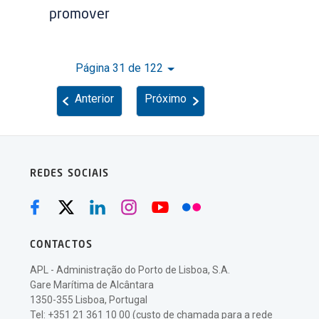
promover
Página 31 de 122
Anterior
Próximo
REDES SOCIAIS
CONTACTOS
APL - Administração do Porto de Lisboa, S.A.
Gare Marítima de Alcântara
1350-355 Lisboa, Portugal
Tel: +351 21 361 10 00 (custo de chamada para a rede