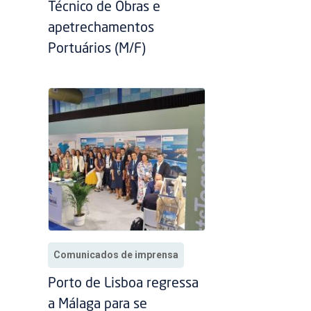
Técnico de Obras e
apetrechamentos
Portuários (M/F)
Comunicados de imprensa
Porto de Lisboa regressa
a Málaga para se