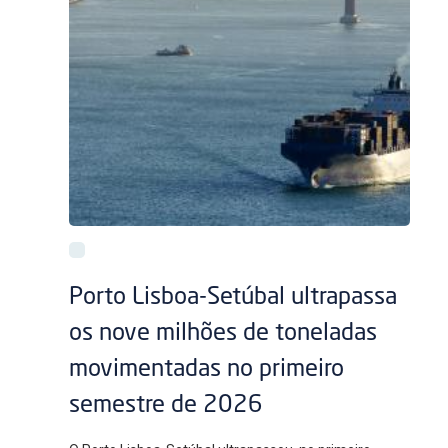
Porto Lisboa-Setúbal ultrapassa
os nove milhões de toneladas
movimentadas no primeiro
semestre de 2026