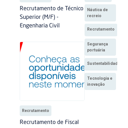
Recrutamento de Técnico
Náutica de
recreio
Superior (M/F) -
Engenharia Civil
Recrutamento
Segurança
portuária
Sustentabilidade
Tecnologia e
inovação
Recrutamento
Recrutamento de Fiscal