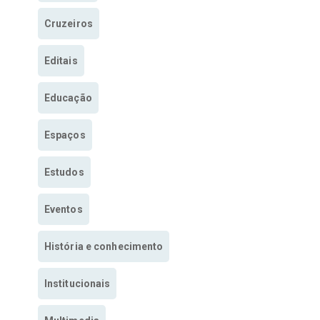
Cruzeiros
Editais
Educação
Espaços
Estudos
Eventos
História e conhecimento
Institucionais