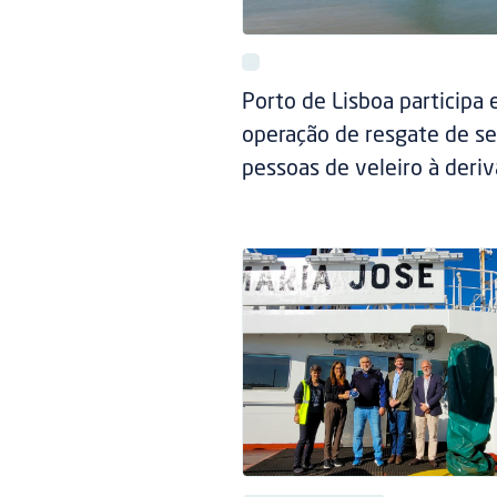
Porto de Lisboa participa
operação de resgate de se
pessoas de veleiro à deriv