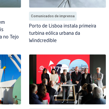
Comunicados de imprensa
 em
Porto de Lisboa instala primeira
is
turbina eólica urbana da
a no Tejo
Windcredible