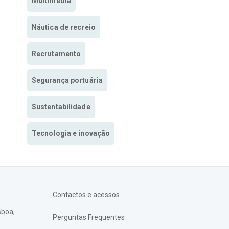
Multimedia
Náutica de recreio
Recrutamento
Segurança portuária
Sustentabilidade
Tecnologia e inovação
Contactos e acessos
sboa,
Perguntas Frequentes