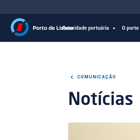
Autoridade portuária
O port
COMUNICAÇÃO
Notícias