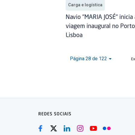
Carga e logística
Navio "MARIA JOSÉ" inicia 
viagem inaugural no Porto
Lisboa
Página 28 de 122
Ex
REDES SOCIAIS