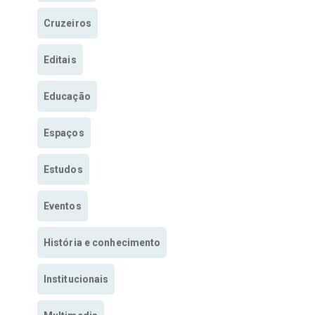
Cruzeiros
Editais
Educação
Espaços
Estudos
Eventos
História e conhecimento
Institucionais