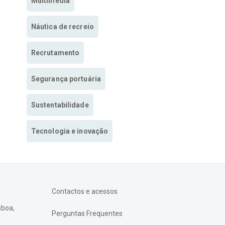
Multimedia
Náutica de recreio
Recrutamento
Segurança portuária
Sustentabilidade
Tecnologia e inovação
Contactos e acessos
sboa,
Perguntas Frequentes