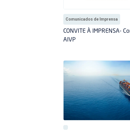
Comunicados de Imprensa
CONVITE À IMPRENSA- Co
AIVP