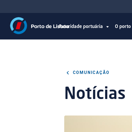
Autoridade portuária
O port
COMUNICAÇÃO
Notícias