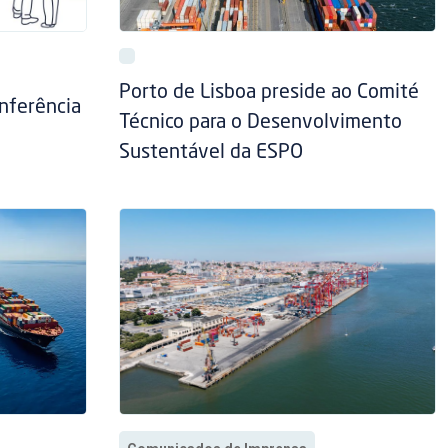
Porto de Lisboa preside ao Comité
nferência
Técnico para o Desenvolvimento
Sustentável da ESPO