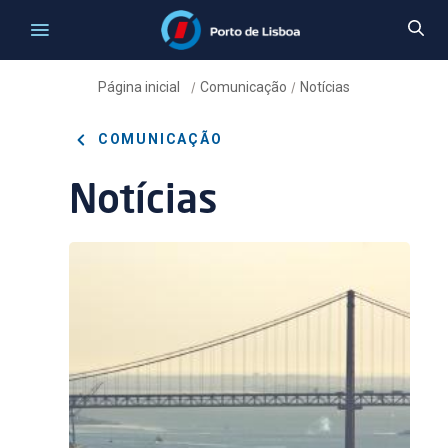
Página inicial
Comunicação
Notícias
/
/
COMUNICAÇÃO
Notícias