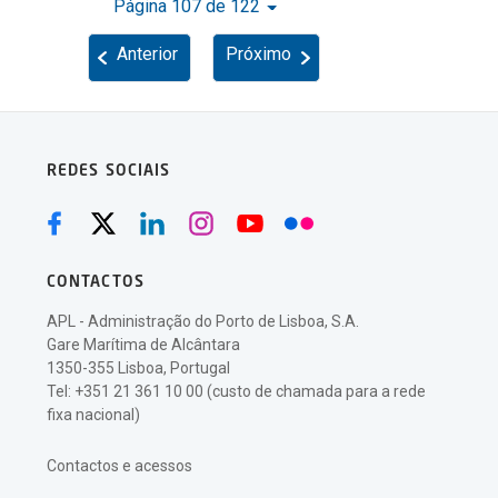
Página 107 de 122
Anterior
Próximo
REDES SOCIAIS
CONTACTOS
APL - Administração do Porto de Lisboa, S.A.
Gare Marítima de Alcântara
1350-355 Lisboa, Portugal
Tel: +351 21 361 10 00 (custo de chamada para a rede
fixa nacional)
Contactos e acessos