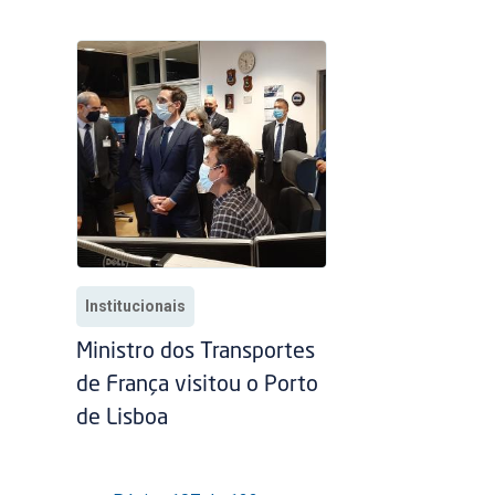
Institucionais
Ministro dos Transportes
de França visitou o Porto
de Lisboa