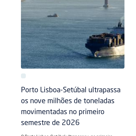
Porto Lisboa-Setúbal ultrapassa
os nove milhões de toneladas
movimentadas no primeiro
semestre de 2026