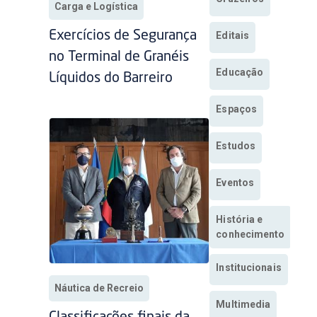
Carga e Logística
Exercícios de Segurança
Editais
no Terminal de Granéis
Educação
Líquidos do Barreiro
Espaços
Estudos
Eventos
História e
conhecimento
Institucionais
Náutica de Recreio
Multimedia