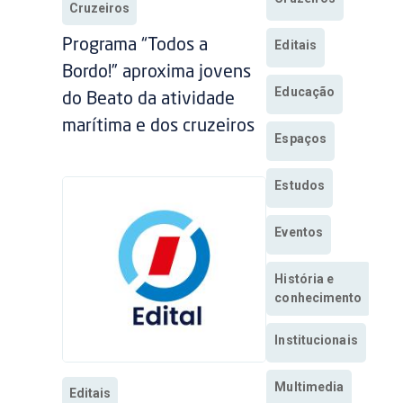
Cruzeiros
Programa “Todos a
Editais
Bordo!” aproxima jovens
Educação
do Beato da atividade
marítima e dos cruzeiros
Espaços
Estudos
Eventos
História e
conhecimento
Institucionais
Multimedia
Editais