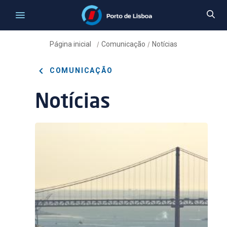
Página inicial
Comunicação
Notícias
/
/
COMUNICAÇÃO
Notícias