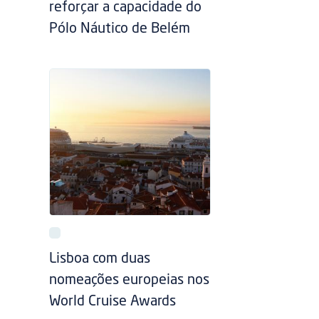
reforçar a capacidade do
Pólo Náutico de Belém
Lisboa com duas
nomeações europeias nos
World Cruise Awards