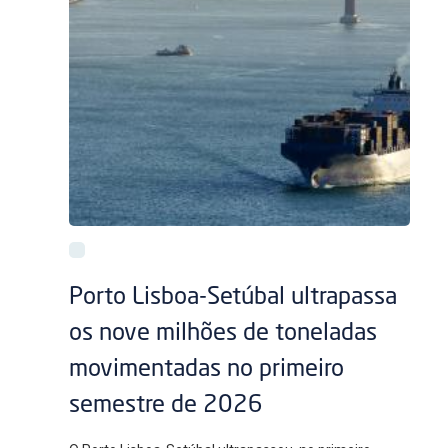
Porto Lisboa-Setúbal ultrapassa
os nove milhões de toneladas
movimentadas no primeiro
semestre de 2026