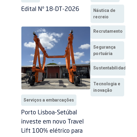
Edital Nº 18-DT-2026
Náutica de
recreio
Recrutamento
Segurança
portuária
Sustentabilidade
Tecnologia e
inovação
Serviços a embarcações
Porto Lisboa-Setúbal
investe em novo Travel
Lift 100% elétrico para