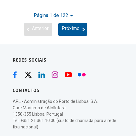
Página 1 de 122
Anterior
Próximo
REDES SOCIAIS
CONTACTOS
APL - Administração do Porto de Lisboa, S.A.
Gare Marítima de Alcântara
1350-355 Lisboa, Portugal
Tel: +351 21 361 10 00 (custo de chamada para a rede
fixa nacional)