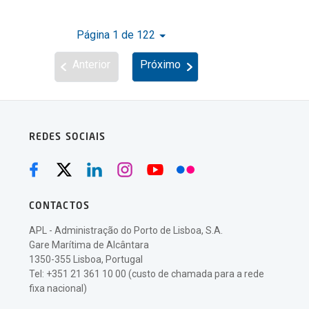
Página 1 de 122
Anterior
Próximo
REDES SOCIAIS
CONTACTOS
APL - Administração do Porto de Lisboa, S.A.
Gare Marítima de Alcântara
1350-355 Lisboa, Portugal
Tel: +351 21 361 10 00 (custo de chamada para a rede
fixa nacional)