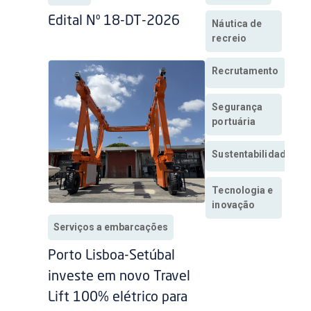
Edital Nº 18-DT-2026
Náutica de
recreio
Recrutamento
Segurança
portuária
Sustentabilidade
Tecnologia e
inovação
Serviços a embarcações
Porto Lisboa-Setúbal
investe em novo Travel
Lift 100% elétrico para