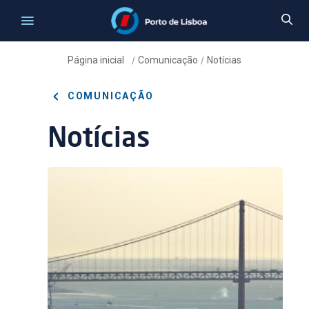
Página inicial
Comunicação
Notícias
/
/
COMUNICAÇÃO
Notícias