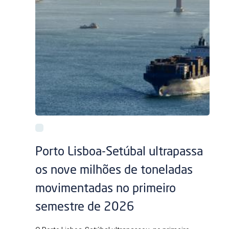
Porto Lisboa-Setúbal ultrapassa
os nove milhões de toneladas
movimentadas no primeiro
semestre de 2026