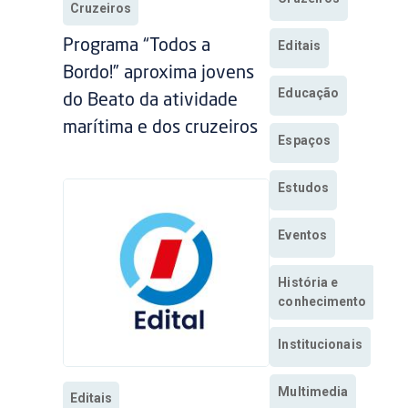
Cruzeiros
Programa “Todos a
Editais
Bordo!” aproxima jovens
Educação
do Beato da atividade
marítima e dos cruzeiros
Espaços
Estudos
Eventos
História e
conhecimento
Institucionais
Multimedia
Editais