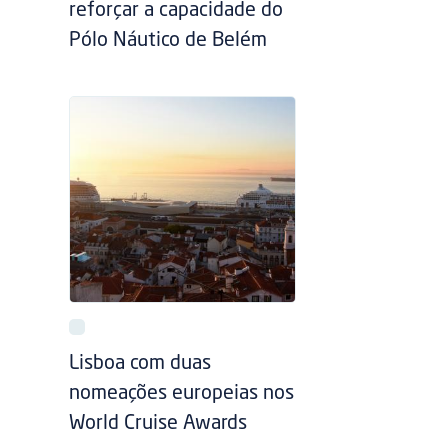
reforçar a capacidade do
Pólo Náutico de Belém
Lisboa com duas
nomeações europeias nos
World Cruise Awards