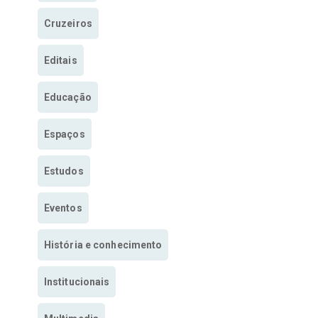
Cruzeiros
Editais
Educação
Espaços
Estudos
Eventos
História e conhecimento
Institucionais