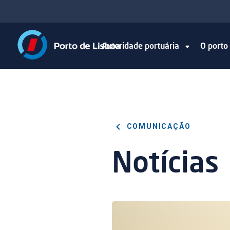
Autoridade portuária
O port
COMUNICAÇÃO
Notícias