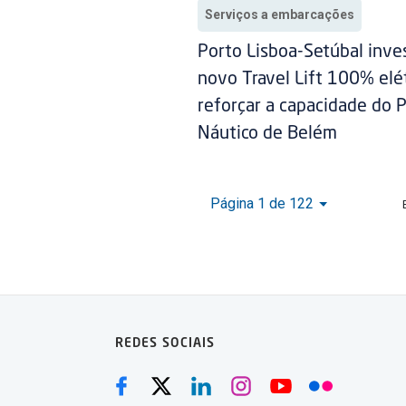
Serviços a embarcações
Porto Lisboa-Setúbal inv
novo Travel Lift 100% elét
reforçar a capacidade do 
Náutico de Belém
Página 1 de 122
REDES SOCIAIS