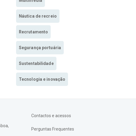
Multimedia
Náutica de recreio
Recrutamento
Segurança portuária
Sustentabilidade
Tecnologia e inovação
Contactos e acessos
sboa,
Perguntas Frequentes