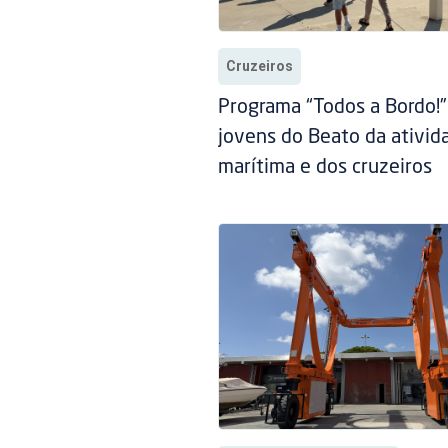
Cruzeiros
Programa “Todos a Bordo!
jovens do Beato da ativid
marítima e dos cruzeiros