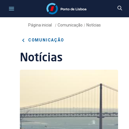
Página inicial
Comunicação
Notícias
/
/
COMUNICAÇÃO
Notícias