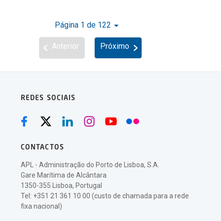
Página 1 de 122
Anterior
Próximo
REDES SOCIAIS
CONTACTOS
APL - Administração do Porto de Lisboa, S.A.
Gare Marítima de Alcântara
1350-355 Lisboa, Portugal
Tel: +351 21 361 10 00 (custo de chamada para a rede
fixa nacional)