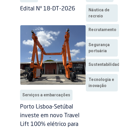
Edital Nº 18-DT-2026
Náutica de
recreio
Recrutamento
Segurança
portuária
Sustentabilidade
Tecnologia e
inovação
Serviços a embarcações
Porto Lisboa-Setúbal
investe em novo Travel
Lift 100% elétrico para