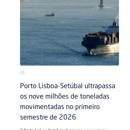
Porto Lisboa-Setúbal ultrapassa
os nove milhões de toneladas
movimentadas no primeiro
semestre de 2026