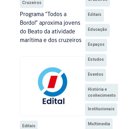
Cruzeiros
Programa “Todos a
Editais
Bordo!” aproxima jovens
Educação
do Beato da atividade
marítima e dos cruzeiros
Espaços
Estudos
Eventos
História e
conhecimento
Institucionais
Multimedia
Editais