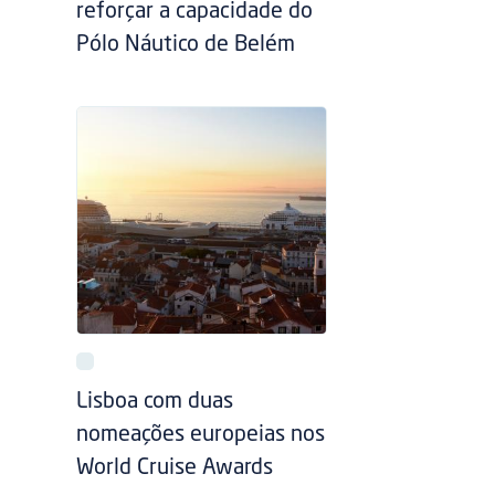
reforçar a capacidade do
Pólo Náutico de Belém
Lisboa com duas
nomeações europeias nos
World Cruise Awards