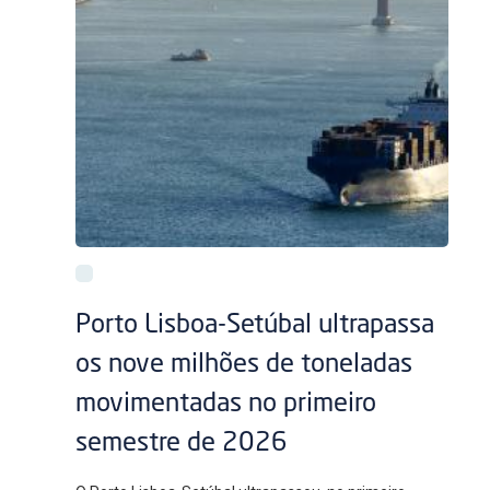
Porto Lisboa-Setúbal ultrapassa
os nove milhões de toneladas
movimentadas no primeiro
semestre de 2026