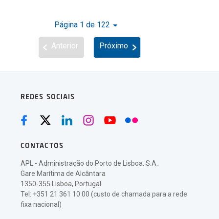
Página 1 de 122
Anterior
Próximo
REDES SOCIAIS
CONTACTOS
APL - Administração do Porto de Lisboa, S.A.
Gare Marítima de Alcântara
1350-355 Lisboa, Portugal
Tel: +351 21 361 10 00 (custo de chamada para a rede
fixa nacional)