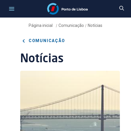
Página inicial
Comunicação
Notícias
/
/
COMUNICAÇÃO
Notícias