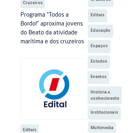
Cruzeiros
Programa “Todos a
Editais
Bordo!” aproxima jovens
Educação
do Beato da atividade
marítima e dos cruzeiros
Espaços
Estudos
Eventos
História e
conhecimento
Institucionais
Multimedia
Editais