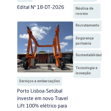
Edital Nº 18-DT-2026
Náutica de
recreio
Recrutamento
Segurança
portuária
Sustentabilidade
Tecnologia e
inovação
Serviços a embarcações
Porto Lisboa-Setúbal
investe em novo Travel
Lift 100% elétrico para