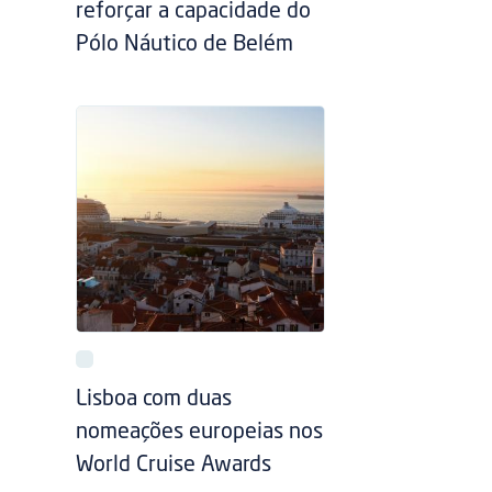
reforçar a capacidade do
Pólo Náutico de Belém
Lisboa com duas
nomeações europeias nos
World Cruise Awards