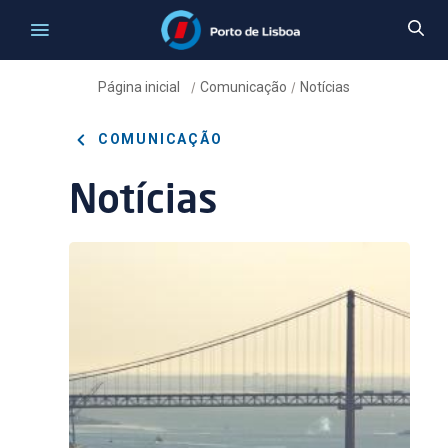
Página inicial
Comunicação
Notícias
/
/
COMUNICAÇÃO
Notícias