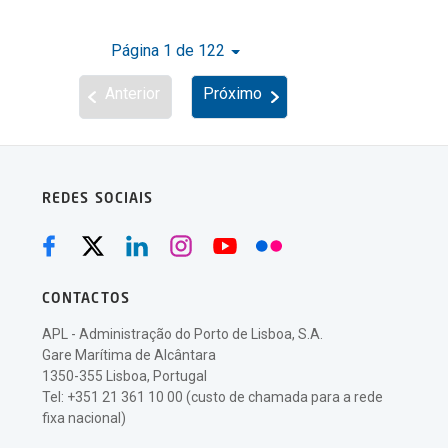
Página 1 de 122
Anterior
Próximo
REDES SOCIAIS
CONTACTOS
APL - Administração do Porto de Lisboa, S.A.
Gare Marítima de Alcântara
1350-355 Lisboa, Portugal
Tel: +351 21 361 10 00 (custo de chamada para a rede
fixa nacional)