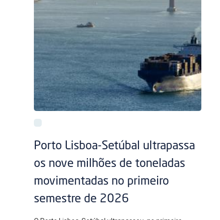
Porto Lisboa-Setúbal ultrapassa
os nove milhões de toneladas
movimentadas no primeiro
semestre de 2026