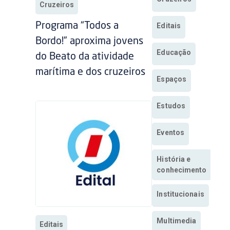
Cruzeiros
Programa “Todos a
Editais
Bordo!” aproxima jovens
Educação
do Beato da atividade
marítima e dos cruzeiros
Espaços
Estudos
Eventos
História e
conhecimento
Institucionais
Multimedia
Editais