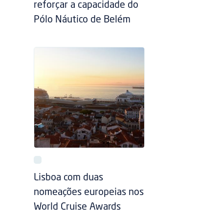
reforçar a capacidade do
Pólo Náutico de Belém
Lisboa com duas
nomeações europeias nos
World Cruise Awards