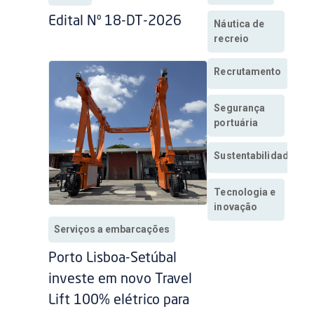
Edital Nº 18-DT-2026
Náutica de
recreio
Recrutamento
Segurança
portuária
Sustentabilidade
Tecnologia e
inovação
Serviços a embarcações
Porto Lisboa-Setúbal
investe em novo Travel
Lift 100% elétrico para