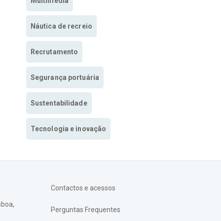
Multimedia
Náutica de recreio
Recrutamento
Segurança portuária
Sustentabilidade
Tecnologia e inovação
Contactos e acessos
sboa,
Perguntas Frequentes