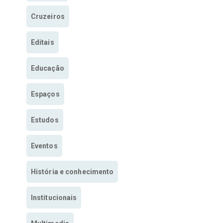
Cruzeiros
Editais
Educação
Espaços
Estudos
Eventos
História e conhecimento
Institucionais