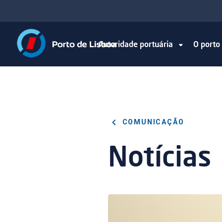
Autoridade portuária
O port
COMUNICAÇÃO
Notícias