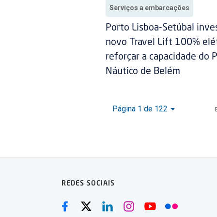
Serviços a embarcações
Porto Lisboa-Setúbal inv
novo Travel Lift 100% elét
reforçar a capacidade do 
Náutico de Belém
Página 1 de 122
REDES SOCIAIS