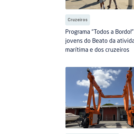
Cruzeiros
Programa “Todos a Bordo!
jovens do Beato da ativid
marítima e dos cruzeiros