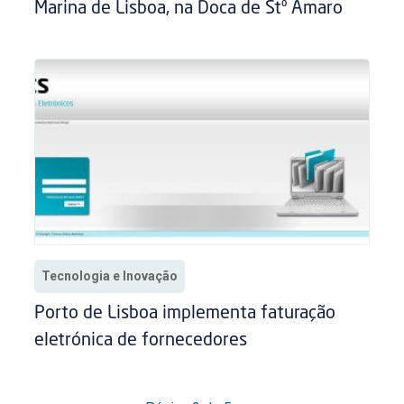
Marina de Lisboa, na Doca de Stº Amaro
Tecnologia e Inovação
Porto de Lisboa implementa faturação
eletrónica de fornecedores