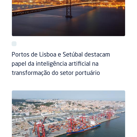
Portos de Lisboa e Setúbal destacam
papel da inteligência artificial na
transformação do setor portuário