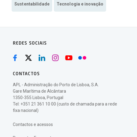
Sustentabilidade
Tecnologia e inovação
REDES SOCIAIS
CONTACTOS
APL - Administração do Porto de Lisboa, S.A.
Gare Marítima de Alcântara
1350-355 Lisboa, Portugal
Tel: +351 21 361 10 00 (custo de chamada para a rede
fixa nacional)
Contactos e acessos