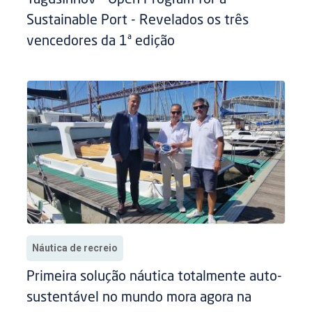
Sustainable Port - Revelados os três
vencedores da 1ª edição
Náutica de recreio
Primeira solução náutica totalmente auto-
sustentável no mundo mora agora na