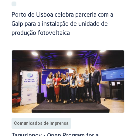
Porto de Lisboa celebra parceria com a
Galp para a instalação de unidade de
produção fotovoltaica
Comunicados de imprensa
TagusInnov - Open Program for a