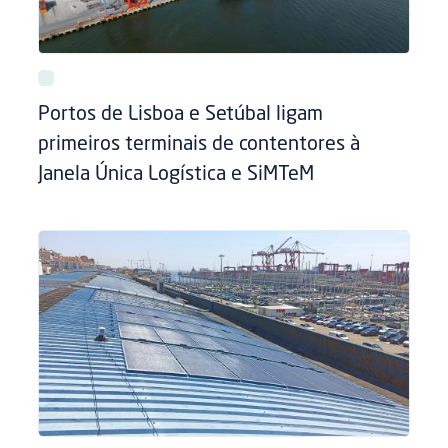
Portos de Lisboa e Setúbal ligam
primeiros terminais de contentores à
Janela Única Logística e SiMTeM