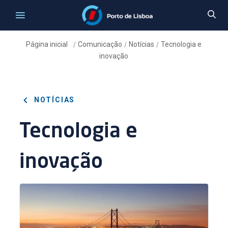
Página inicial
Comunicação
Notícias
Tecnologia e
/
/
/
inovação
NOTÍCIAS
Tecnologia e
inovação