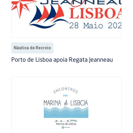
Náutica de Recreio
Porto de Lisboa apoia Regata Jeanneau