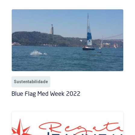
Sustentabilidade
Blue Flag Med Week 2022