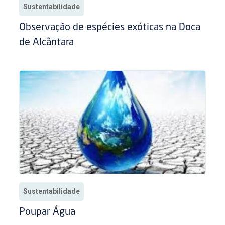
Sustentabilidade
Observação de espécies exóticas na Doca
de Alcântara
Sustentabilidade
Poupar Água