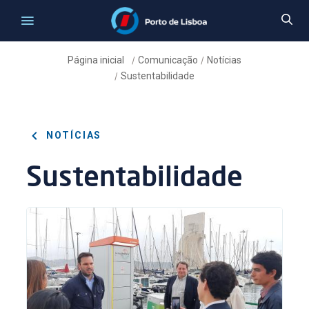
Página inicial
Comunicação
Notícias
/
/
Sustentabilidade
/
NOTÍCIAS
Sustentabilidade