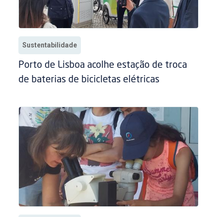
Sustentabilidade
Porto de Lisboa acolhe estação de troca
de baterias de bicicletas elétricas