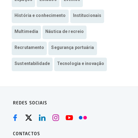
História e conhecimento
Institucionais
Multimedia
Náutica de recreio
Recrutamento
Segurança portuária
Sustentabilidade
Tecnologia e inovação
REDES SOCIAIS
CONTACTOS