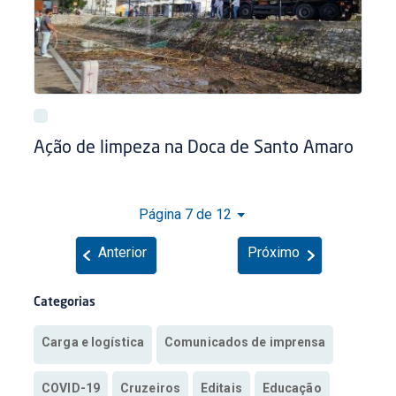
Ação de limpeza na Doca de Santo Amaro
Página 7 de 12
Anterior
Próximo
Categorias
Carga e logística
Comunicados de imprensa
COVID-19
Cruzeiros
Editais
Educação