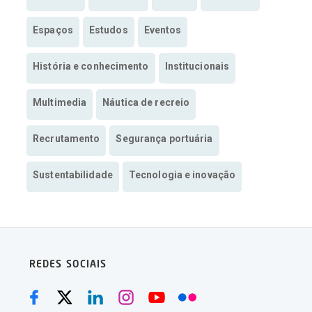
Espaços
Estudos
Eventos
História e conhecimento
Institucionais
Multimedia
Náutica de recreio
Recrutamento
Segurança portuária
Sustentabilidade
Tecnologia e inovação
REDES SOCIAIS