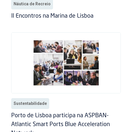
Náutica de Recreio
II Encontros na Marina de Lisboa
Sustentabilidade
Porto de Lisboa participa na ASPBAN-
Atlantic Smart Ports Blue Acceleration