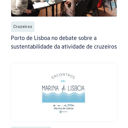
Cruzeiros
Porto de Lisboa no debate sobre a
sustentabilidade da atividade de cruzeiros