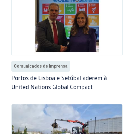
Comunicados de Imprensa
Portos de Lisboa e Setúbal aderem à
United Nations Global Compact