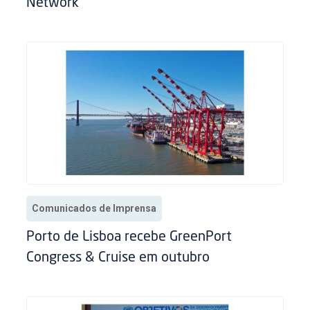
Network
Comunicados de Imprensa
Porto de Lisboa recebe GreenPort
Congress & Cruise em outubro