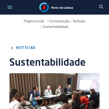
Página inicial
Comunicação
Notícias
/
/
Sustentabilidade
/
NOTÍCIAS
Sustentabilidade