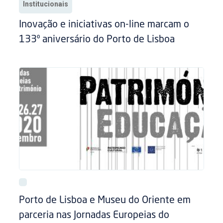
Institucionais
Inovação e iniciativas on-line marcam o
133º aniversário do Porto de Lisboa
Porto de Lisboa e Museu do Oriente em
parceria nas Jornadas Europeias do