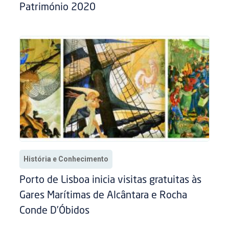
Património 2020
História e Conhecimento
Porto de Lisboa inicia visitas gratuitas às
Gares Marítimas de Alcântara e Rocha
Conde D’Óbidos