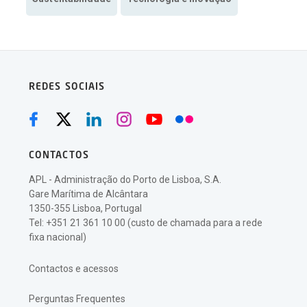
REDES SOCIAIS
CONTACTOS
APL - Administração do Porto de Lisboa, S.A.
Gare Marítima de Alcântara
1350-355 Lisboa, Portugal
Tel: +351 21 361 10 00 (custo de chamada para a rede
fixa nacional)
Contactos e acessos
Perguntas Frequentes