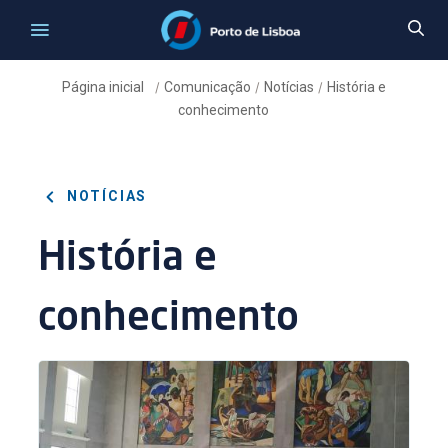
Página inicial
Comunicação
Notícias
História e
/
/
/
conhecimento
NOTÍCIAS
História e
conhecimento