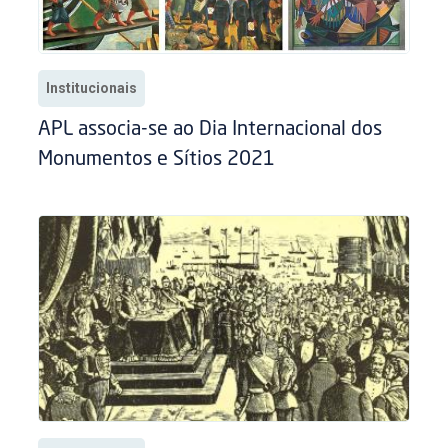
Institucionais
APL associa-se ao Dia Internacional dos
Monumentos e Sítios 2021