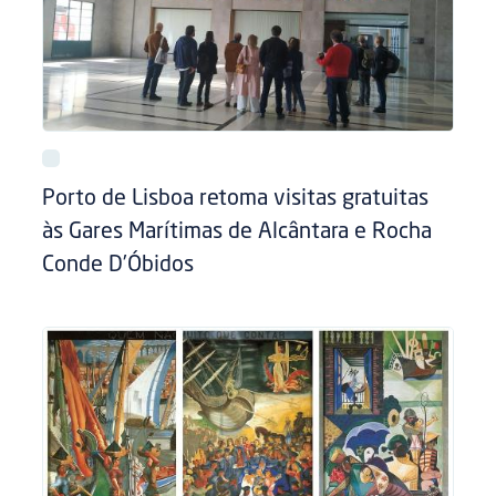
Porto de Lisboa retoma visitas gratuitas
às Gares Marítimas de Alcântara e Rocha
Conde D’Óbidos