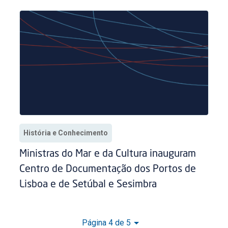
História e Conhecimento
Ministras do Mar e da Cultura inauguram
Centro de Documentação dos Portos de
Lisboa e de Setúbal e Sesimbra
Página 4 de 5