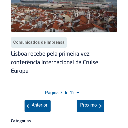
Comunicados de Imprensa
Lisboa recebe pela primeira vez
conferência internacional da Cruise
Europe
Página 7 de 12
Anterior
Próximo
Categorias