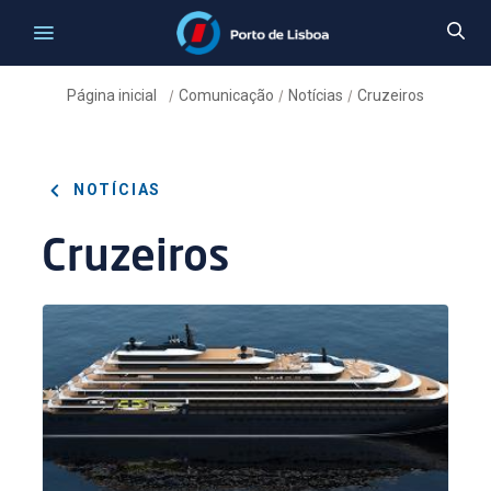
Página inicial
Comunicação
Notícias
Cruzeiros
/
/
/
NOTÍCIAS
Cruzeiros