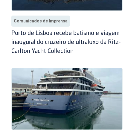
Comunicados de Imprensa
Porto de Lisboa recebe batismo e viagem
inaugural do cruzeiro de ultraluxo da Ritz-
Carlton Yacht Collection