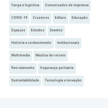
Carga e logística
Comunicados de imprensa
COVID-19
Cruzeiros
Editais
Educação
Espaços
Estudos
Eventos
História e conhecimento
Institucionais
Multimedia
Náutica de recreio
Recrutamento
Segurança portuária
Sustentabilidade
Tecnologia e inovação