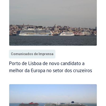
Comunicados de Imprensa
Porto de Lisboa de novo candidato a
melhor da Europa no setor dos cruzeiros