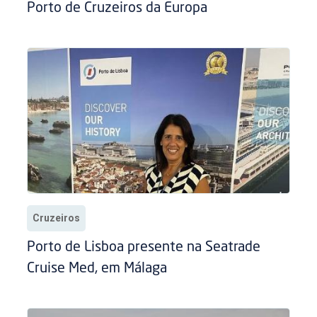
Porto de Cruzeiros da Europa
Cruzeiros
Porto de Lisboa presente na Seatrade
Cruise Med, em Málaga