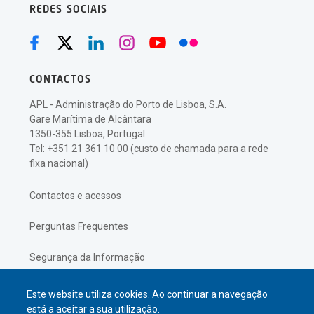
REDES SOCIAIS
CONTACTOS
APL - Administração do Porto de Lisboa, S.A.
Gare Marítima de Alcântara
1350-355 Lisboa, Portugal
Tel: +351 21 361 10 00 (custo de chamada para a rede
fixa nacional)
Contactos e acessos
Perguntas Frequentes
Segurança da Informação
Política de Privacidade
Este website utiliza cookies. Ao continuar a navegação
está a aceitar a sua utilização.