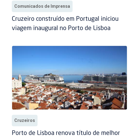
Comunicados de Imprensa
Cruzeiro construído em Portugal iniciou
viagem inaugural no Porto de Lisboa
Cruzeiros
Porto de Lisboa renova título de melhor