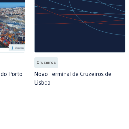
Cruzeiros
 do Porto
Novo Terminal de Cruzeiros de
Lisboa