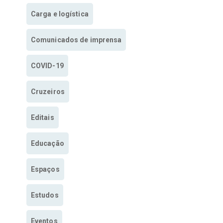
Carga e logística
Comunicados de imprensa
COVID-19
Cruzeiros
Editais
Educação
Espaços
Estudos
Eventos