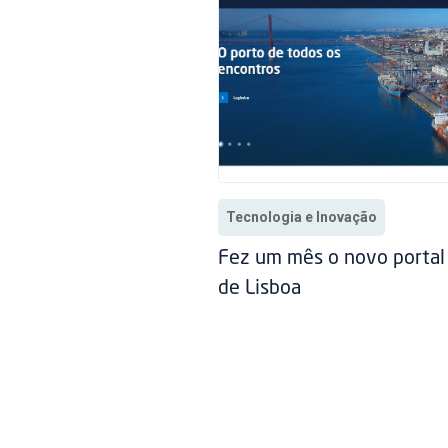
Tecnologia e Inovação
Fez um mês o novo portal
de Lisboa