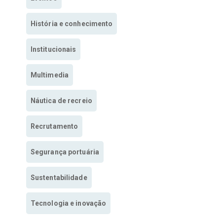
História e conhecimento
Institucionais
Multimedia
Náutica de recreio
Recrutamento
Segurança portuária
Sustentabilidade
Tecnologia e inovação