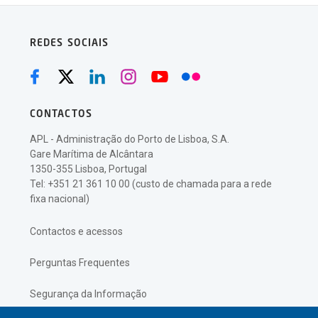
REDES SOCIAIS
CONTACTOS
APL - Administração do Porto de Lisboa, S.A.
Gare Marítima de Alcântara
1350-355 Lisboa, Portugal
Tel: +351 21 361 10 00 (custo de chamada para a rede
fixa nacional)
Contactos e acessos
Perguntas Frequentes
Segurança da Informação