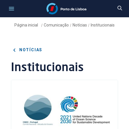
Página inicial
Comunicação
Notícias
Institucionais
/
/
/
NOTÍCIAS
Institucionais