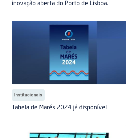
inovação aberta do Porto de Lisboa.
Institucionais
Tabela de Marés 2024 já disponível