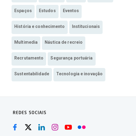
Espaços
Estudos
Eventos
História e conhecimento
Institucionais
Multimedia
Náutica de recreio
Recrutamento
Segurança portuária
Sustentabilidade
Tecnologia e inovação
REDES SOCIAIS