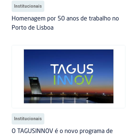
Institucionais
Homenagem por 50 anos de trabalho no
Porto de Lisboa
Institucionais
O TAGUSINNOV é o novo programa de