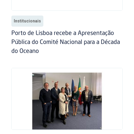
Institucionais
Porto de Lisboa recebe a Apresentação
Pública do Comité Nacional para a Década
do Oceano