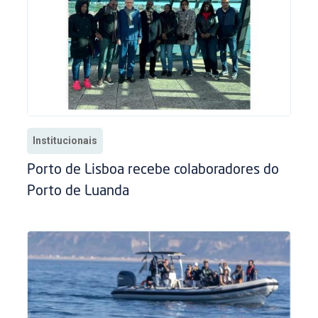
Institucionais
Porto de Lisboa recebe colaboradores do
Porto de Luanda