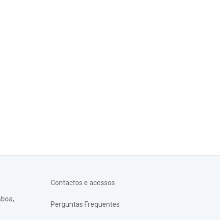
Contactos e acessos
sboa,
Perguntas Frequentes