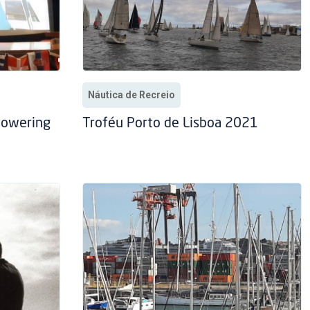
Náutica de Recreio
powering
Troféu Porto de Lisboa 2021