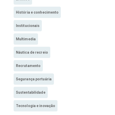
História e conhecimento
Institucionais
Multimedia
Náutica de recreio
Recrutamento
Segurança portuária
Sustentabilidade
Tecnologia e inovação