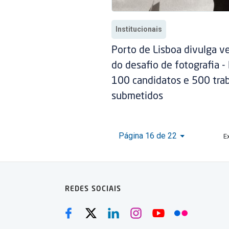
Institucionais
Porto de Lisboa divulga v
do desafio de fotografia -
100 candidatos e 500 tra
submetidos
Página 16 de 22
E
REDES SOCIAIS