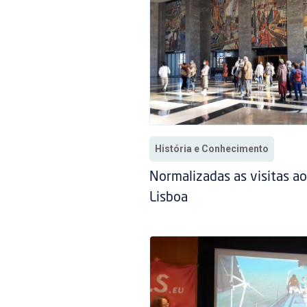
História e Conhecimento
Normalizadas as visitas a
Lisboa