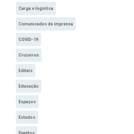
Carga e logística
Comunicados de imprensa
COVID-19
Cruzeiros
Editais
Educação
Espaços
Estudos
Eventos