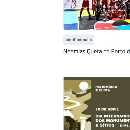
Institucionais
Neemias Queta no Porto d