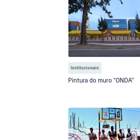
Institucionais
Pintura do muro “ONDA”