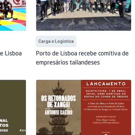
Carga e Logística
e Lisboa
Porto de Lisboa recebe comitiva de
empresários tailandeses