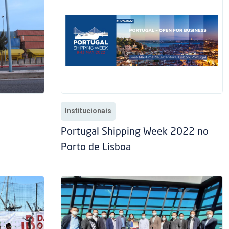
Institucionais
Portugal Shipping Week 2022 no
Porto de Lisboa