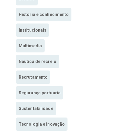
História e conhecimento
Institucionais
Multimedia
Náutica de recreio
Recrutamento
Segurança portuária
Sustentabilidade
Tecnologia e inovação