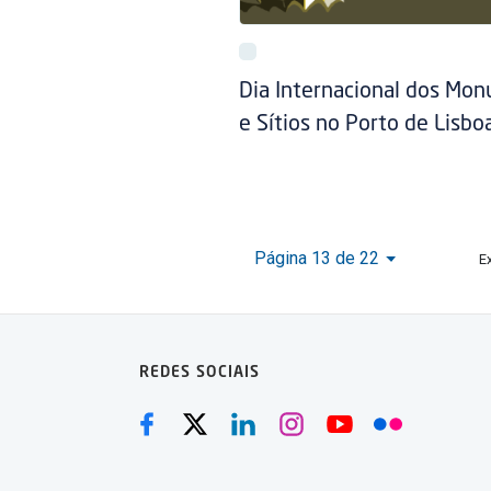
Dia Internacional dos Mo
e Sítios no Porto de Lisbo
Página 13 de 22
E
REDES SOCIAIS