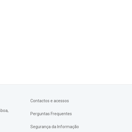
Contactos e acessos
sboa,
Perguntas Frequentes
Segurança da Informação