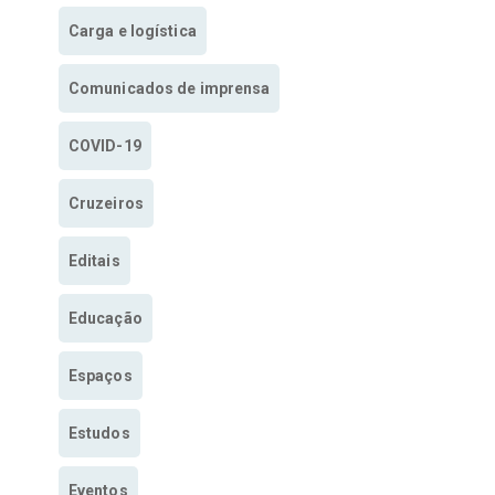
Carga e logística
Comunicados de imprensa
COVID-19
Cruzeiros
Editais
Educação
Espaços
Estudos
Eventos