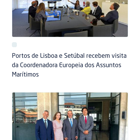
Portos de Lisboa e Setúbal recebem visita
da Coordenadora Europeia dos Assuntos
Marítimos