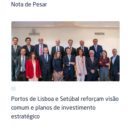
Nota de Pesar
Portos de Lisboa e Setúbal reforçam visão
comum e planos de investimento
estratégico