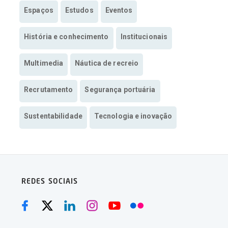
Espaços
Estudos
Eventos
História e conhecimento
Institucionais
Multimedia
Náutica de recreio
Recrutamento
Segurança portuária
Sustentabilidade
Tecnologia e inovação
REDES SOCIAIS