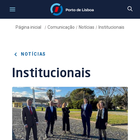
Página inicial
Comunicação
Notícias
Institucionais
/
/
/
NOTÍCIAS
Institucionais