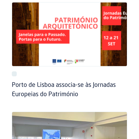
Porto de Lisboa associa-se às Jornadas
Europeias do Património