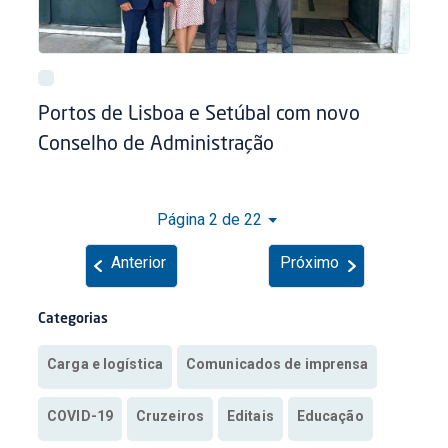
Portos de Lisboa e Setúbal com novo
Conselho de Administração
Página 2 de 22
Anterior
Próximo
Categorias
Carga e logística
Comunicados de imprensa
COVID-19
Cruzeiros
Editais
Educação