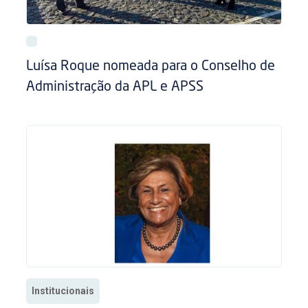
Luísa Roque nomeada para o Conselho de
Administração da APL e APSS
Institucionais