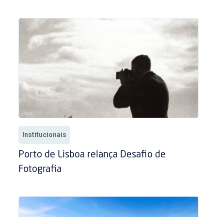
Institucionais
Porto de Lisboa relança Desafio de
Fotografia