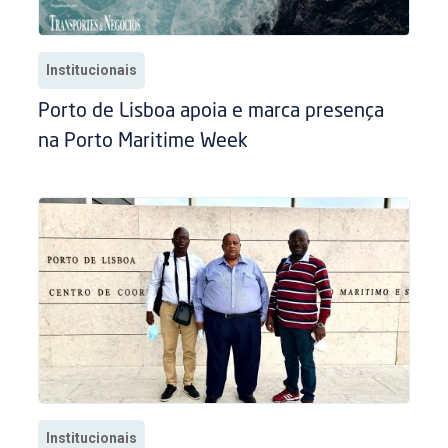
Institucionais
Porto de Lisboa apoia e marca presença
na Porto Maritime Week
Institucionais