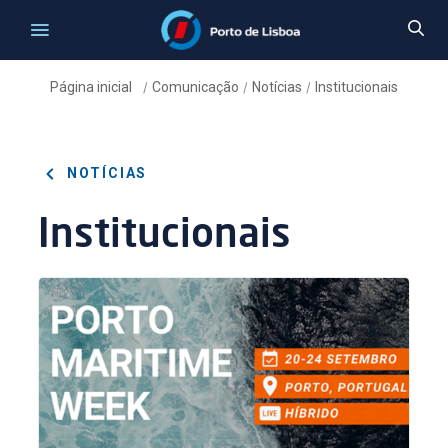
Página inicial
Comunicação
Notícias
Institucionais
/
/
/
NOTÍCIAS
Institucionais