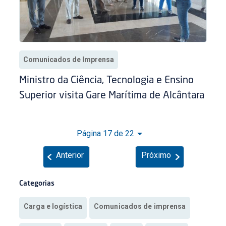
Comunicados de Imprensa
Ministro da Ciência, Tecnologia e Ensino
Superior visita Gare Marítima de Alcântara
Página 17 de 22
Anterior
Próximo
Categorias
Carga e logística
Comunicados de imprensa