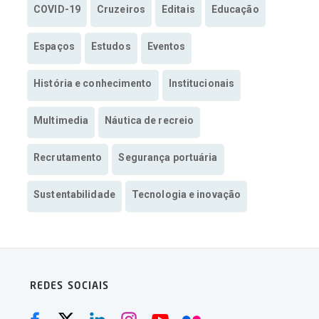
COVID-19
Cruzeiros
Editais
Educação
Espaços
Estudos
Eventos
História e conhecimento
Institucionais
Multimedia
Náutica de recreio
Recrutamento
Segurança portuária
Sustentabilidade
Tecnologia e inovação
REDES SOCIAIS