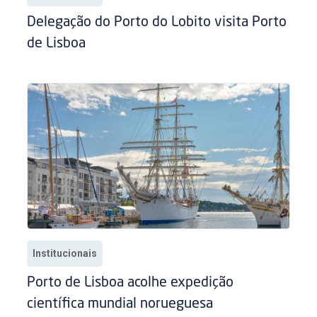
Delegação do Porto do Lobito visita Porto
de Lisboa
Institucionais
Porto de Lisboa acolhe expedição
científica mundial norueguesa