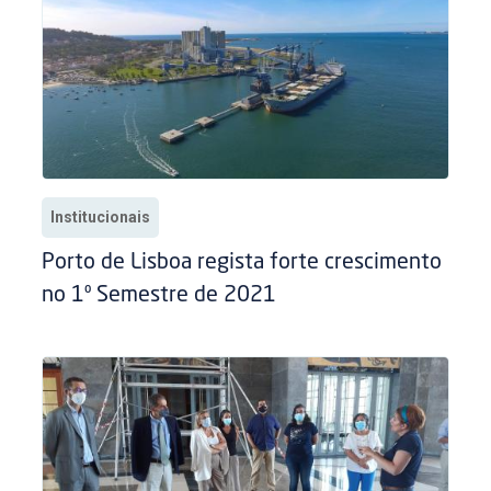
Institucionais
Porto de Lisboa regista forte crescimento
no 1º Semestre de 2021