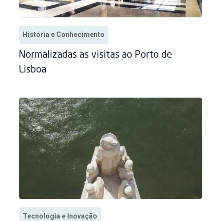
História e Conhecimento
Normalizadas as visitas ao Porto de
Lisboa
Tecnologia e Inovação