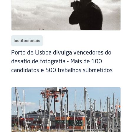
Institucionais
Porto de Lisboa divulga vencedores do
desafio de fotografia - Mais de 100
candidatos e 500 trabalhos submetidos