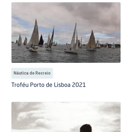
Náutica de Recreio
Troféu Porto de Lisboa 2021