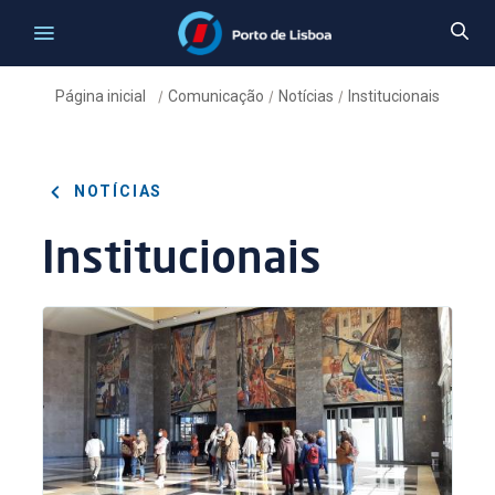
Página inicial
Comunicação
Notícias
Institucionais
/
/
/
NOTÍCIAS
Institucionais