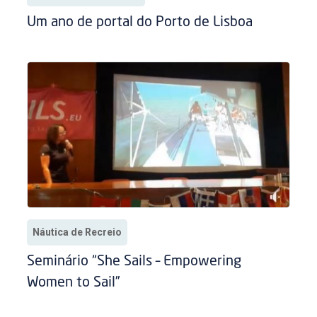
Um ano de portal do Porto de Lisboa
Náutica de Recreio
Seminário “She Sails – Empowering
Women to Sail”