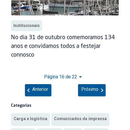
Institucionais
No dia 31 de outubro comemoramos 134
anos e convidamos todos a festejar
connosco
Página 16 de 22
Anterior
Próximo
Categorias
Carga e logística
Comunicados de imprensa