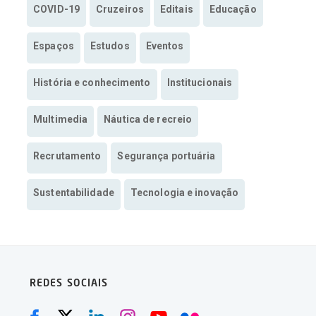
COVID-19
Cruzeiros
Editais
Educação
Espaços
Estudos
Eventos
História e conhecimento
Institucionais
Multimedia
Náutica de recreio
Recrutamento
Segurança portuária
Sustentabilidade
Tecnologia e inovação
REDES SOCIAIS