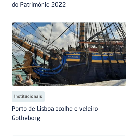
do Património 2022
Institucionais
Porto de Lisboa acolhe o veleiro
Gotheborg