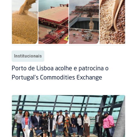
Institucionais
Porto de Lisboa acolhe e patrocina o
Portugal’s Commodities Exchange