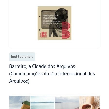
Institucionais
Barreiro, a Cidade dos Arquivos
(Comemorações do Dia Internacional dos
Arquivos)