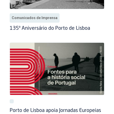
Comunicados de Imprensa
135º Aniversário do Porto de Lisboa
Porto de Lisboa apoia Jornadas Europeias