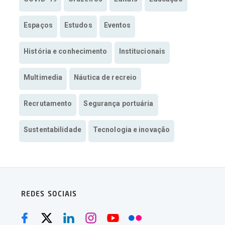
Espaços
Estudos
Eventos
História e conhecimento
Institucionais
Multimedia
Náutica de recreio
Recrutamento
Segurança portuária
Sustentabilidade
Tecnologia e inovação
REDES SOCIAIS