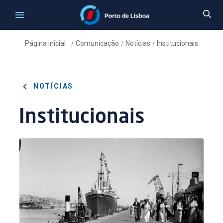
Página inicial
Comunicação
Notícias
Institucionais
/
/
/
NOTÍCIAS
Institucionais