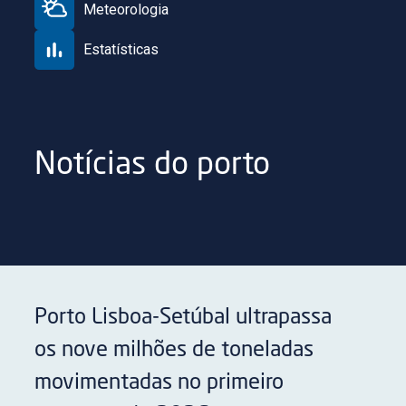
Meteorologia
Estatísticas
Notícias do porto
Porto Lisboa-Setúbal ultrapassa
os nove milhões de toneladas
movimentadas no primeiro