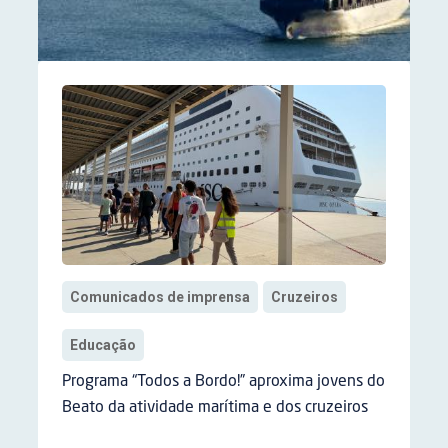
Comunicados de imprensa
Cruzeiros
Educação
Programa “Todos a Bordo!” aproxima jovens do
Beato da atividade marítima e dos cruzeiros