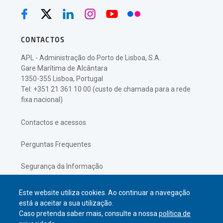
CONTACTOS
APL - Administração do Porto de Lisboa, S.A.
Gare Marítima de Alcântara
1350-355 Lisboa, Portugal
Tel: +351 21 361 10 00 (custo de chamada para a rede
fixa nacional)
Contactos e acessos
Perguntas Frequentes
Segurança da Informação
Política de Privacidade
Este website utiliza cookies. Ao continuar a navegação
está a aceitar a sua utilização.
Caso pretenda saber mais, consulte a nossa
política de