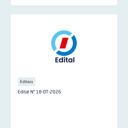
Editais
Edital Nº 18-DT-2026