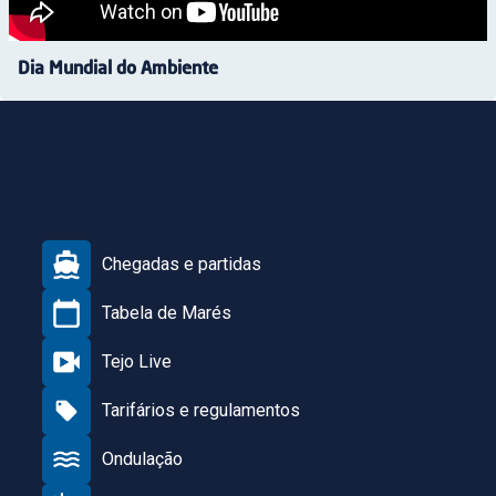
Dia Mundial do Ambiente
Chegadas e partidas
Tabela de Marés
Tejo Live
Tarifários e regulamentos
Ondulação