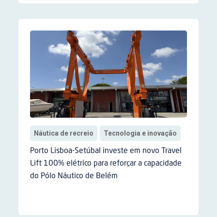
Náutica de recreio
Tecnologia e inovação
Porto Lisboa-Setúbal investe em novo Travel
Lift 100% elétrico para reforçar a capacidade
do Pólo Náutico de Belém