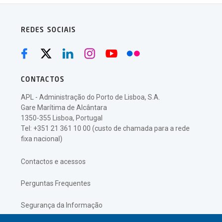
REDES SOCIAIS
CONTACTOS
APL - Administração do Porto de Lisboa, S.A.
Gare Marítima de Alcântara
1350-355 Lisboa, Portugal
Tel: +351 21 361 10 00 (custo de chamada para a rede
fixa nacional)
Contactos e acessos
Perguntas Frequentes
Segurança da Informação