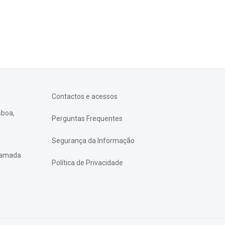
Contactos e acessos
sboa,
Perguntas Frequentes
Segurança da Informação
chamada
Política de Privacidade