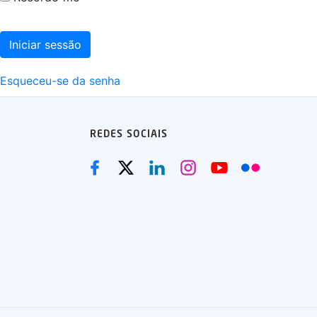
Iniciar sessão
Esqueceu-se da senha
REDES SOCIAIS