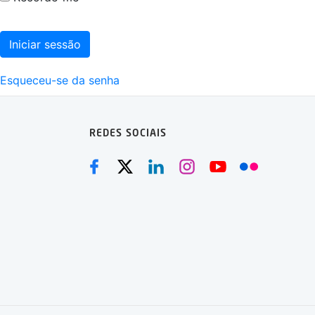
Iniciar sessão
Esqueceu-se da senha
REDES SOCIAIS