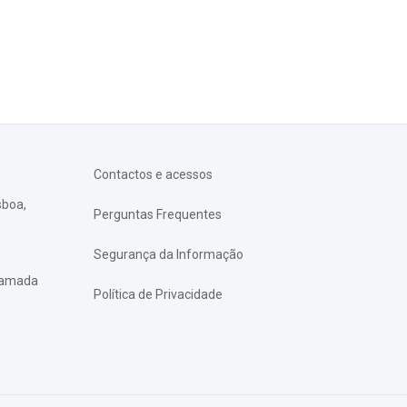
Contactos e acessos
sboa,
Perguntas Frequentes
Segurança da Informação
chamada
Política de Privacidade