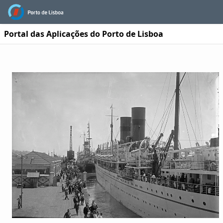
Portal das Aplicações do Porto de Lisboa