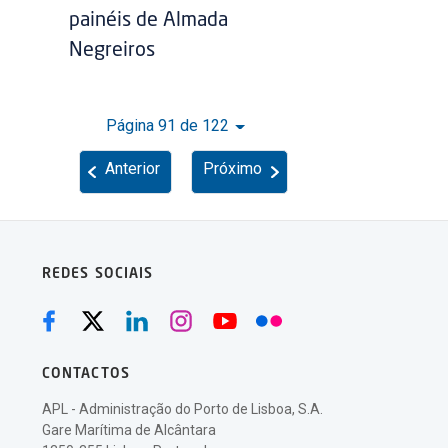
painéis de Almada
Negreiros
Página 91 de 122
Anterior
Próximo
REDES SOCIAIS
CONTACTOS
APL - Administração do Porto de Lisboa, S.A.
Gare Marítima de Alcântara