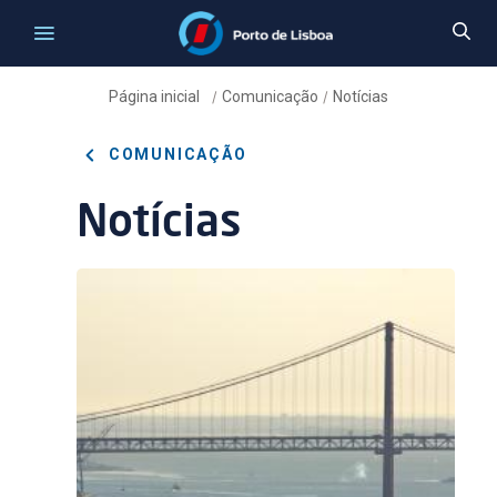
Página inicial
Comunicação
Notícias
/
/
COMUNICAÇÃO
Notícias