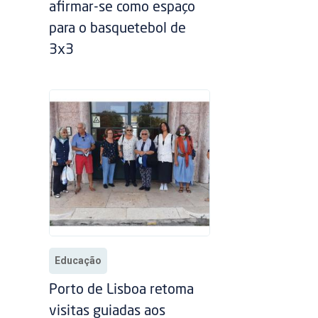
afirmar-se como espaço
para o basquetebol de
3x3
Educação
Porto de Lisboa retoma
visitas guiadas aos