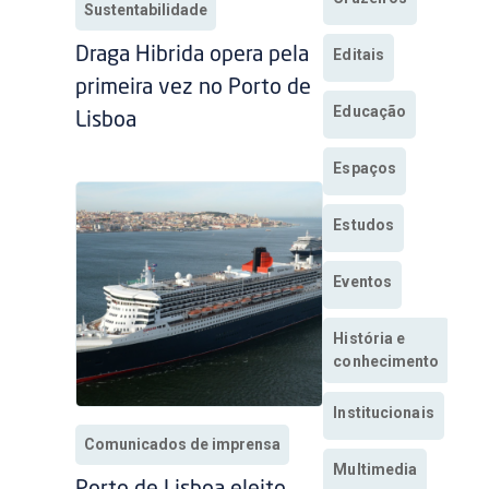
Sustentabilidade
Draga Hibrida opera pela
Editais
primeira vez no Porto de
Educação
Lisboa
Espaços
Estudos
Eventos
História e
conhecimento
Institucionais
Comunicados de imprensa
Multimedia