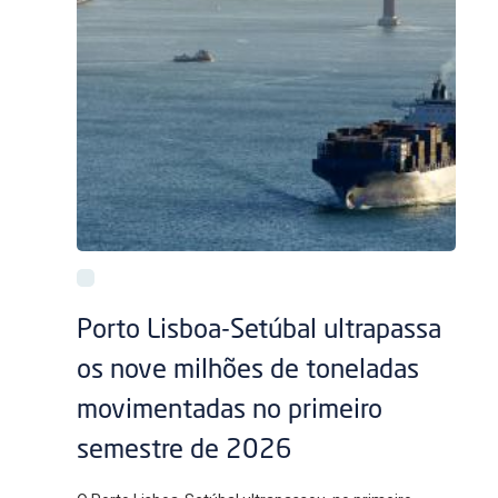
Porto Lisboa-Setúbal ultrapassa
os nove milhões de toneladas
movimentadas no primeiro
semestre de 2026