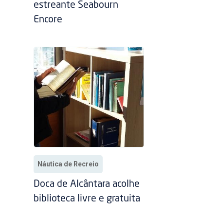
estreante Seabourn
Encore
Náutica de Recreio
Doca de Alcântara acolhe
biblioteca livre e gratuita