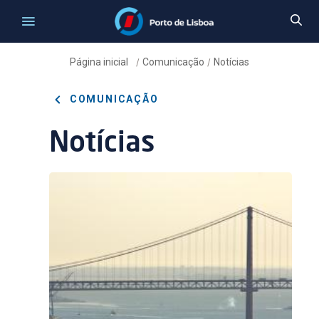
Página inicial
Comunicação
Notícias
/
/
COMUNICAÇÃO
Notícias