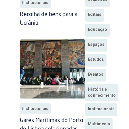
Institucionais
Recolha de bens para a
Editais
Ucrânia
Educação
Espaços
Estudos
Eventos
História e
conhecimento
Institucionais
Institucionais
Gares Marítimas do Porto
Multimedia