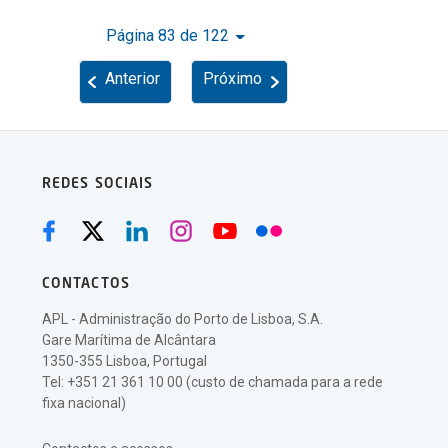
Página 83 de 122
Anterior
Próximo
REDES SOCIAIS
CONTACTOS
APL - Administração do Porto de Lisboa, S.A.
Gare Marítima de Alcântara
1350-355 Lisboa, Portugal
Tel: +351 21 361 10 00 (custo de chamada para a rede
fixa nacional)