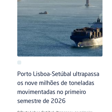
Porto Lisboa-Setúbal ultrapassa
os nove milhões de toneladas
movimentadas no primeiro
semestre de 2026