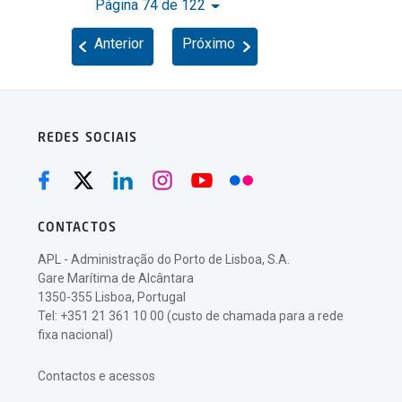
Página 74 de 122
Anterior
Próximo
REDES SOCIAIS
CONTACTOS
APL - Administração do Porto de Lisboa, S.A.
Gare Marítima de Alcântara
1350-355 Lisboa, Portugal
Tel: +351 21 361 10 00 (custo de chamada para a rede
fixa nacional)
Contactos e acessos