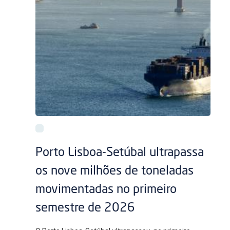
Porto Lisboa-Setúbal ultrapassa
os nove milhões de toneladas
movimentadas no primeiro
semestre de 2026