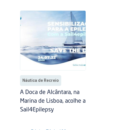
Náutica de Recreio
A Doca de Alcântara, na
Marina de Lisboa, acolhe a
Sail4Epilepsy