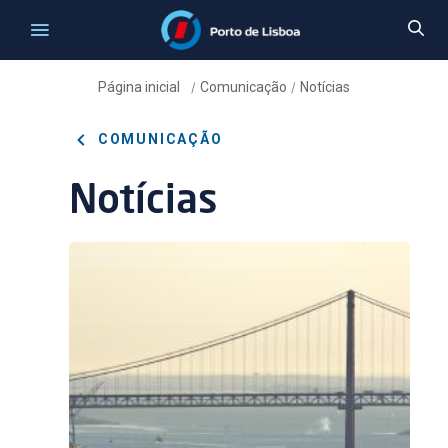
Página inicial
Comunicação
Notícias
/
/
COMUNICAÇÃO
Notícias