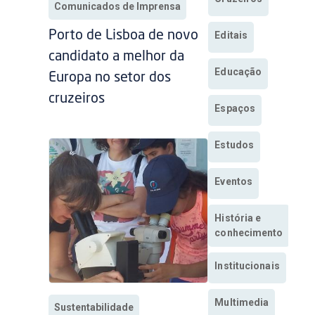
Comunicados de Imprensa
Porto de Lisboa de novo
Editais
candidato a melhor da
Educação
Europa no setor dos
cruzeiros
Espaços
Estudos
Eventos
História e
conhecimento
Institucionais
Multimedia
Sustentabilidade